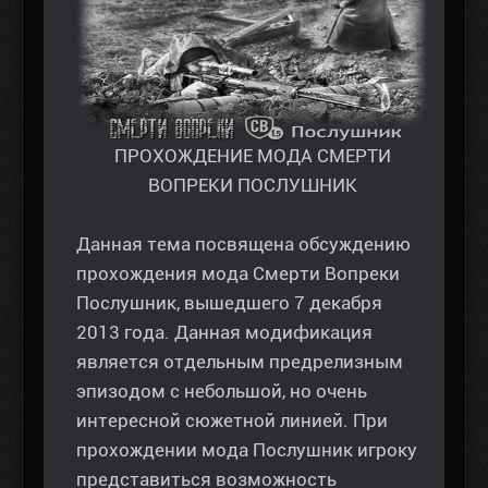
ПРОХОЖДЕНИЕ МОДА СМЕРТИ
ВОПРЕКИ ПОСЛУШНИК
Данная тема посвящена обсуждению
прохождения мода Смерти Вопреки
Послушник, вышедшего 7 декабря
2013 года. Данная модификация
является отдельным предрелизным
эпизодом с небольшой, но очень
интересной сюжетной линией. При
прохождении мода Послушник игроку
представиться возможность