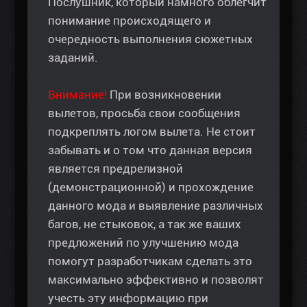
Послушник, который намного облегчит
понимание происходящего и
очередность выполнения сюжетных
заданий.
Внимание!
При возникновении
вылетов, просьба свои сообщения
подкреплять логом вылета. Не стоит
забывать и о том что данная версия
является предрелизной
(демонстрационной) и прохождение
данного мода и выявление различных
багов, не стыковок, а так же ваших
предложений по улучшению мода
помогут разработчикам сделать это
максимально эффективно и позволят
учесть эту информацию при