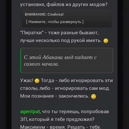
установке, файлов из других модов?
ВНИМАНИЕ: Спойлер!
"Пиратки" - тоже разные бывают,
лучше несколько под рукой иметь.
С этой Абакана мод падает с
самого начала.
Ужас!
Тогда - либо игнорировать эти
стволы, либо - игнорировать сам мод.
Мои познания - закончились.
agentpat
, что ты теряешь, попробовав
ЗП, который я тебе предложил?
Максимум - время. Решать - тебе.