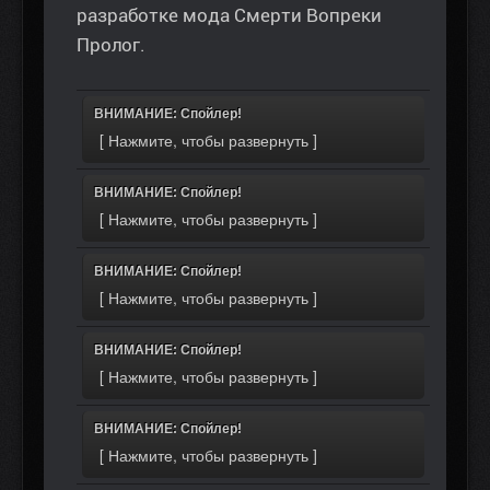
разработке мода Смерти Вопреки
Пролог.
ВНИМАНИЕ: Спойлер!
ВНИМАНИЕ: Спойлер!
ВНИМАНИЕ: Спойлер!
ВНИМАНИЕ: Спойлер!
ВНИМАНИЕ: Спойлер!