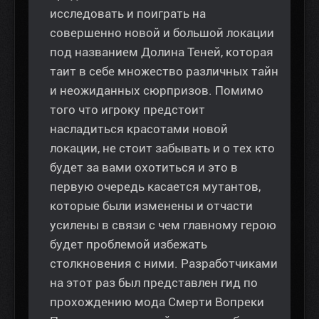
исследовать и поиграть на
совершенно новой и большой локации
под названием Долина Теней, которая
таит в себе множество различных тайн
и неожиданных сюрпризов. Помимо
того что игроку предстоит
насладиться красотами новой
локации, не стоит забывать и о тех кто
будет за вами охотиться и это в
первую очередь касается мутантов,
которые были изменены и отчасти
усилены в связи с чем главному герою
будет проблемой избежать
столкновения с ними. Разработчиками
на этот раз был представлен гид по
прохождению мода Смерти Вопреки