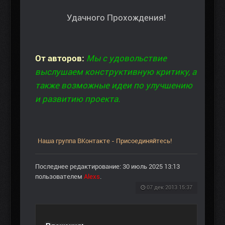
Удачного Прохождения!
От авторов:
Мы с удовольствие
выслушаем конструктивную критику, а
также возможные идеи по улучшению
и развитию проекта.
Наша группа ВКонтакте - Присоединяйтесь!
Последнее редактирование: 30 июль 2025 13:13
пользователем
Alexs
.
07 дек 2013 15:37