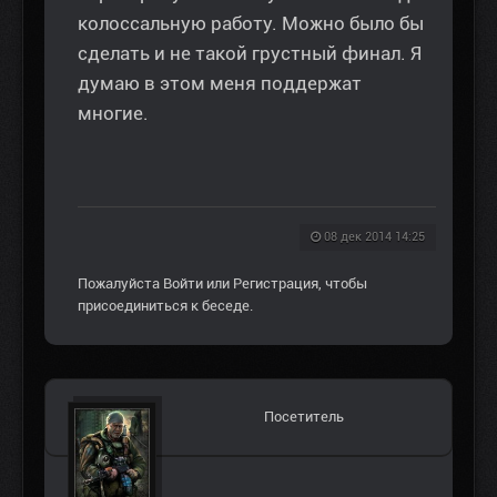
колоссальную работу. Можно было бы
сделать и не такой грустный финал. Я
думаю в этом меня поддержат
многие.
08 дек 2014 14:25
Пожалуйста
Войти
или
Регистрация
, чтобы
присоединиться к беседе.
Посетитель