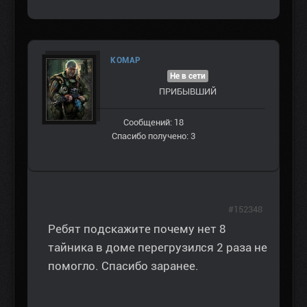
KOMAP
Не в сети
ПРИБЫВШИЙ
Сообщений: 18
Спасибо получено: 3
#152348
Ребят подскажите почему нет 8
тайника в доме перегрузился 2 раза не
помогло. Спасибо заранее.