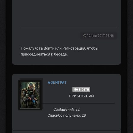
12 янв 2017 16:46
Пожалуйста
Войти
или
Регистрация
, чтобы
присоединиться к беседе.
AGENTPAT
Не в сети
ПРИБЫВШИЙ
Сообщений: 22
Спасибо получено: 29