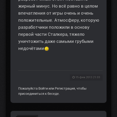
жирный минус. Но всё равно в целом
впечатления от игры очень и очень
положительные. Атмосферу, которую
разработчики положили в основу
первой части Сталкера, тяжело
уничтожить даже самыми грубыми
недочётами
15 фев 2013 21:03
Пожалуйста
Войти
или
Регистрация
, чтобы
присоединиться к беседе.