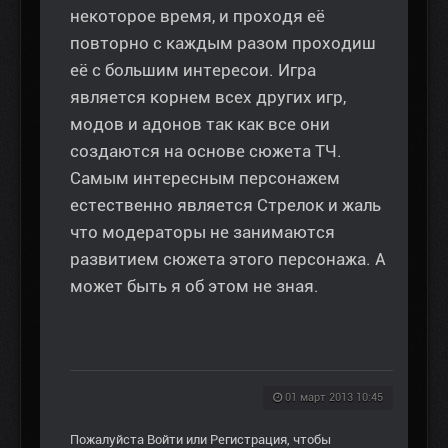
некоторое время, и проходя её
повторно с каждым разом проходиш
её с большим интересои. Игра
является корнем всех других игр,
модов и адонов так как все они
создаются на основе сюжета ТЧ.
Самым интересным персонажем
естественно является Стрелок и жаль
что модераторы не занимаются
развитием сюжета этого персонажа. А
может быть я об этом не зная.
01 март 2013 10:45
Пожалуйста
Войти
или
Регистрация
, чтобы