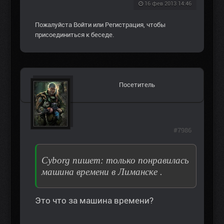
16 фев 2013 14:46
Пожалуйста
Войти
или
Регистрация
, чтобы
присоединиться к беседе.
Посетитель
#7986
Сyborg пишет: только понравилась
машина времени в Лиманске .
Это что за машина времени?