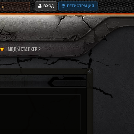
ВХОД
РЕГИСТРАЦИЯ
МОДЫ СТАЛКЕР 2