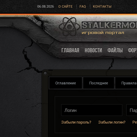
06.08.2026
О САЙТЕ
FAQ
КОНТАКТЫ
ГЛАВНАЯ
НОВОСТИ
ФАЙЛЫ
ФОР
Оглавление
Последнее
Правила
Забыли пароль?
Забыли логин?
Ре