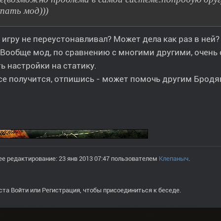
пать мод)))
 игру не переустонавливал? Может дела как раз в ней? 
 Вообще мод, по сравнению с многими другими, очень 
ь настройки на статику.
се получится, отпишись - может помочь другим Бродя
е редактирование: 23 янв 2013 07:47 пользователем
Клепаныч
.
ста
Войти
или
Регистрация
, чтобы присоединиться к беседе.