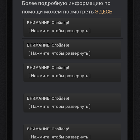
Более подробную информацию по
помощи можем посмотреть
ЗДЕСЬ
ВНИМАНИЕ: Спойлер!
ВНИМАНИЕ: Спойлер!
ВНИМАНИЕ: Спойлер!
ВНИМАНИЕ: Спойлер!
ВНИМАНИЕ: Спойлер!