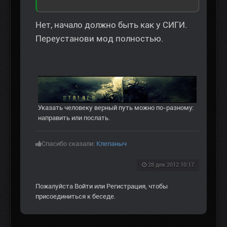
Нет, начало должно быть как у СИГИ.
Переустанови мод полностью.
Указать человеку верный путь можно по-разному:
направить или послать.
Спасибо сказали:
Клепаныч
28 дек 2012 10:17
Пожалуйста
Войти
или
Регистрация
, чтобы
присоединиться к беседе.