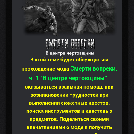
В этой теме будет обсуждаться
Смерти вопреки,
прохождение мода
ч. 1 "В центре чертовщины"
,
оказываться взаимная помощь при
возникновении трудностей при
выполнении сюжетных квестов,
поиска инструментов и квестовых
предметов. Поделиться своими
впечатлениями о моде и получить