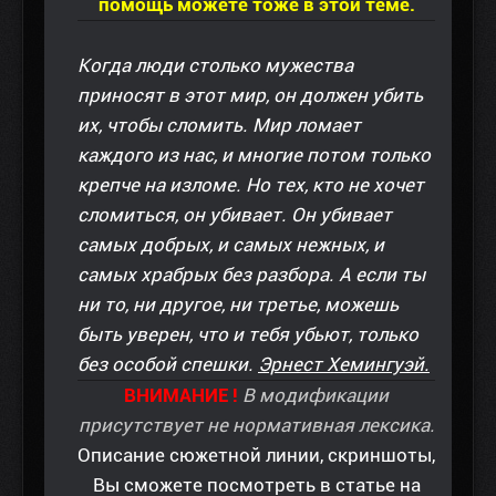
помощь можете тоже в этой теме.
Когда люди столько мужества
приносят в этот мир, он должен убить
их, чтобы сломить. Мир ломает
каждого из нас, и многие потом только
крепче на изломе. Но тех, кто не хочет
сломиться, он убивает. Он убивает
самых добрых, и самых нежных, и
самых храбрых без разбора. А если ты
ни то, ни другое, ни третье, можешь
быть уверен, что и тебя убьют, только
без особой спешки.
Эрнест Хемингуэй.
ВНИМАНИЕ !
В модификации
присутствует не нормативная лексика.
Описание сюжетной линии, скриншоты,
Вы сможете посмотреть в статье на