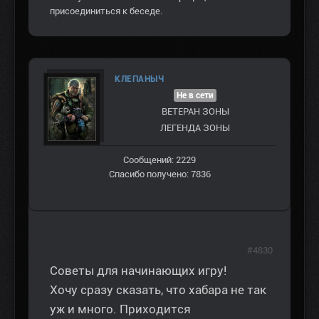
присоединиться к беседе.
КЛЕПАНЫЧ
Не в сети
ВЕТЕРАН ЗOНЫ
ЛЕГЕНДА ЗОНЫ
Сообщений: 2229
Спасибо получено: 7836
#4830
Советы для начинающих игру!
Хочу сразу сказать, что хабара не так
уж и много. Приходится