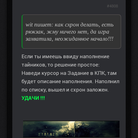
#4808
wit пишет: как схрон делать, есть
рюкзак, жму ничего нет, да игра
захватила, неожиданное начало!!!
Если ты имеешь ввиду наполнение
тайников, то решение простое:
Наведи курсор на Задание в КПК, там
будет описание наполнения. Наполнил
по списку, вышел и схрон заложен.
УДАЧИ !!!