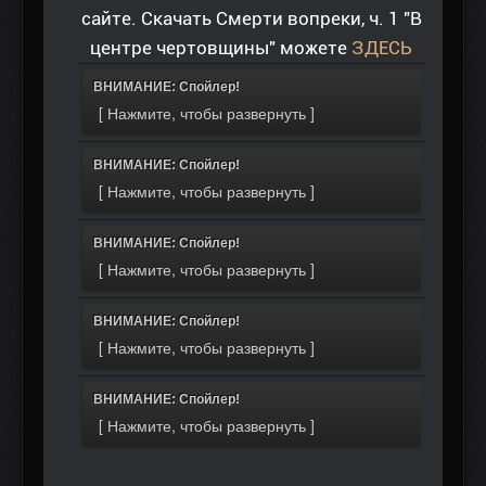
сайте. Скачать Смерти вопреки, ч. 1 "В
центре чертовщины" можете
ЗДЕСЬ
ВНИМАНИЕ: Спойлер!
ВНИМАНИЕ: Спойлер!
ВНИМАНИЕ: Спойлер!
ВНИМАНИЕ: Спойлер!
ВНИМАНИЕ: Спойлер!