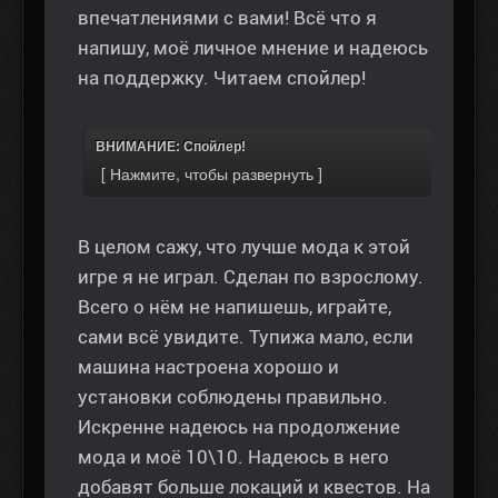
впечатлениями с вами! Всё что я
напишу, моё личное мнение и надеюсь
на поддержку. Читаем спойлер!
ВНИМАНИЕ: Спойлер!
В целом сажу, что лучше мода к этой
игре я не играл. Сделан по взрослому.
Всего о нём не напишешь, играйте,
сами всё увидите. Тупижа мало, если
машина настроена хорошо и
установки соблюдены правильно.
Искренне надеюсь на продолжение
мода и моё 10\10. Надеюсь в него
добавят больше локаций и квестов. На