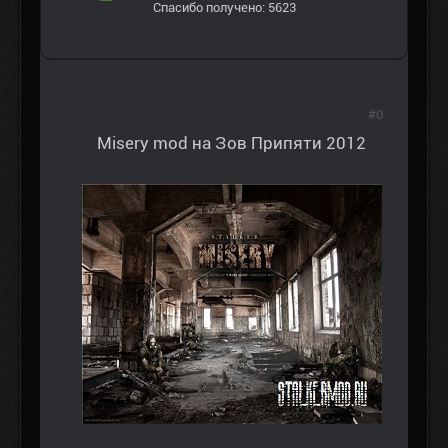
Спасибо получено: 5623
#0
Misery mod на Зов Припяти 2012