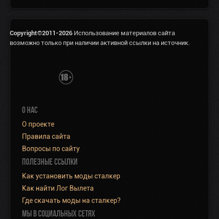
Copyright©2011-2026
Использование материалов сайта
возможно только при наличии активной ссылки на источник.
О НАС
О проекте
Правила сайта
Вопросы по сайту
ПОЛЕЗНЫЕ ССЫЛКИ
Как установить моды сталкер
Как найти Лог Вылета
Где скачать моды на сталкер?
МЫ В СОЦИАЛЬНЫХ СЕТЯХ