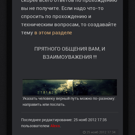
вы не получите. Если надо что-то
спросить по прохождению и
техническим вопросам, то создавайте
тему
в этом разделе
ПРЯТНОГО ОБЩЕНИЯ ВАМ, И
ВЗАИМОУВАЖЕНИЯ !!!
Указать человеку верный путь можно по-разному:
направить или послать.
Последнее редактирование: 25 нояб 2012 17:35
пользователем
Alexs
.
25 нояб 2012 17:34