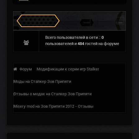
Сталкеров в Зоне
Всего пользователей в сети ::
0
пользователей и
484
гостей на форуме
Форум
Модификации к серии игр Stalker
Моды на Сталкер Зов Припяти
Отзывы о модах на Сталкер Зов Припяти
Misery mod на Зов Припяти 2012 - Отзывы