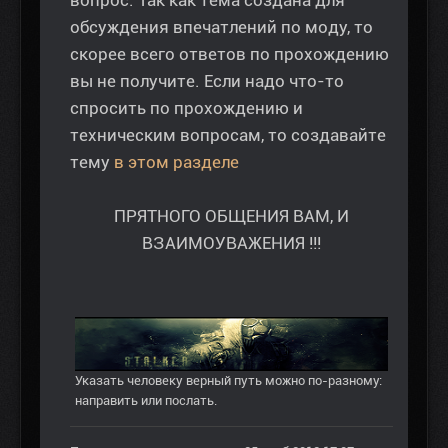
обсуждения впечатлений по моду, то
скорее всего ответов по прохождению
вы не получите. Если надо что-то
спросить по прохождению и
техническим вопросам, то создавайте
тему
в этом разделе
ПРЯТНОГО ОБЩЕНИЯ ВАМ, И
ВЗАИМОУВАЖЕНИЯ !!!
Указать человеку верный путь можно по-разному:
направить или послать.