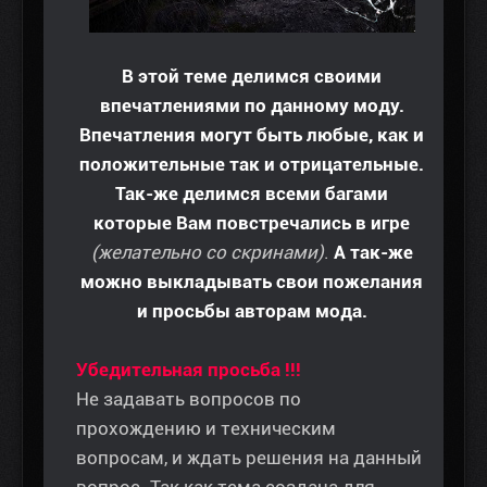
В этой теме делимся своими
впечатлениями по данному моду.
Впечатления могут быть любые, как и
положительные так и отрицательные.
Так-же делимся всеми багами
которые Вам повстречались в игре
(желательно со скринами)
.
А так-же
можно выкладывать свои пожелания
и просьбы авторам мода.
Убедительная просьба !!!
Не задавать вопросов по
прохождению и техническим
вопросам, и ждать решения на данный
вопрос. Так как тема создана для