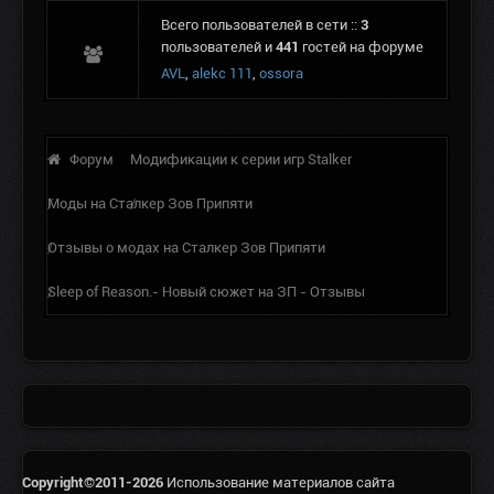
Всего пользователей в сети ::
3
пользователей и
441
гостей на форуме
AVL
,
alekc 111
,
ossora
Форум
Модификации к серии игр Stalker
Моды на Сталкер Зов Припяти
Отзывы о модах на Сталкер Зов Припяти
Sleep of Reason.- Новый сюжет на ЗП - Отзывы
Copyright©2011-2026
Использование материалов сайта