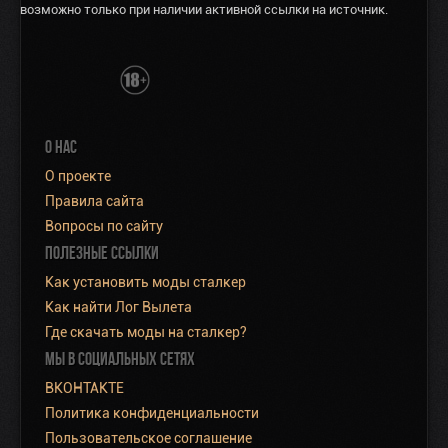
возможно только при наличии активной ссылки на источник.
О НАС
О проекте
Правила сайта
Вопросы по сайту
ПОЛЕЗНЫЕ ССЫЛКИ
Как установить моды сталкер
Как найти Лог Вылета
Где скачать моды на сталкер?
МЫ В СОЦИАЛЬНЫХ СЕТЯХ
ВКОНТАКТЕ
Политика конфиденциальности
Пользовательское соглашение