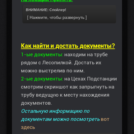
ВНИМАНИЕ: Спойлер!
Как найти и достать документы?
1-ые документы:
находим на трубе
рядом с Лесопилкой. Достать их
можно выстрелив по ним.
2-ые документы:
на Цехах Подстанции
смотрим скриншот как запрыгнуть на
трубу ведущую к месту нахождения
документов.
Остальную информацию по
документам можно посмотреть
вот
здесь