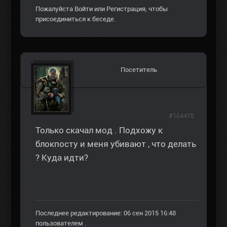
Пожалуйста
Войти
или
Регистрация
, чтобы
присоединиться к беседе.
Посетитель
#164478
Только скачал мод . Подхожу к
блокпосту и меня убивают , что делать
? Куда идти?
Последнее редактирование: 06 сен 2015 16:48
пользователем
.