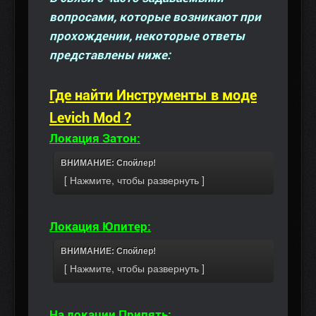
вопросами, которые возникают при
прохождении, некоторые ответы
представлены ниже:
Где найти Инструменты в моде
Levich Mod ?
Локация Затон:
ВНИМАНИЕ: Спойлер!
Локация Юпитер:
ВНИМАНИЕ: Спойлер!
На локации Припять: