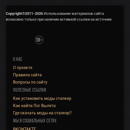
Copyright©2011-2026
Использование материалов сайта
возможно только при наличии активной ссылки на источник.
О НАС
О проекте
Правила сайта
Вопросы по сайту
ПОЛЕЗНЫЕ ССЫЛКИ
Как установить моды сталкер
Как найти Лог Вылета
Где скачать моды на сталкер?
МЫ В СОЦИАЛЬНЫХ СЕТЯХ
ВКОНТАКТЕ