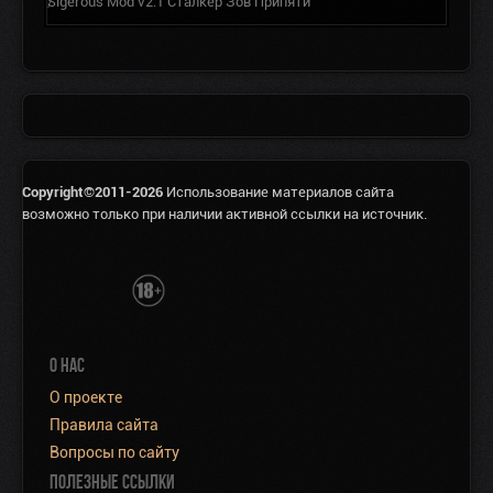
Sigerous Mod v2.1 Сталкер Зов Припяти
Copyright©2011-2026
Использование материалов сайта
возможно только при наличии активной ссылки на источник.
О НАС
О проекте
Правила сайта
Вопросы по сайту
ПОЛЕЗНЫЕ ССЫЛКИ