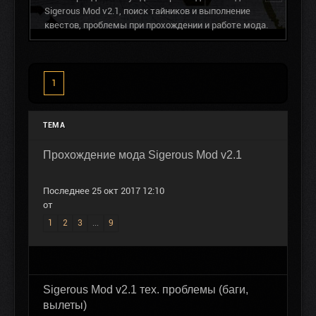
Sigerous Mod v2.1, поиск тайников и выполнение
квестов, проблемы при прохождении и работе мода.
1
ТЕМА
Прохождение мода Sigerous Mod v2.1
Последнее 25 окт 2017 12:10
от
1
2
3
...
9
Sigerous Mod v2.1 тех. проблемы (баги,
вылеты)