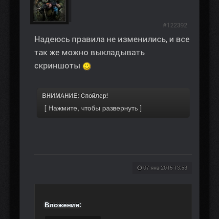
#122392
Надеюсь правила не изменились, и все
так же можно выкладывать
скриншоты
ВНИМАНИЕ: Спойлер!
07 янв 2015 13:53
Вложения: