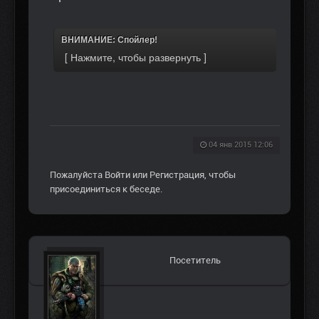
ВНИМАНИЕ: Спойлер!
04 янв 2015 12:06
Пожалуйста
Войти
или
Регистрация
, чтобы
присоединиться к беседе.
Посетитель