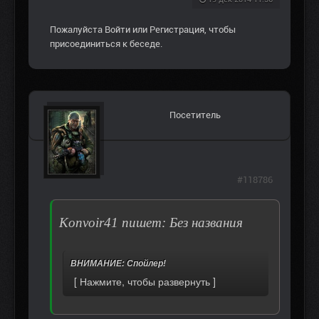
Пожалуйста
Войти
или
Регистрация
, чтобы
присоединиться к беседе.
Посетитель
#118786
Konvoir41 пишет: Без названия
ВНИМАНИЕ: Спойлер!