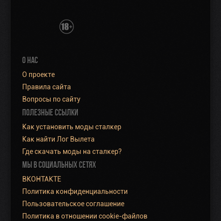
О НАС
О проекте
Правила сайта
Вопросы по сайту
ПОЛЕЗНЫЕ ССЫЛКИ
Как установить моды сталкер
Как найти Лог Вылета
Где скачать моды на сталкер?
МЫ В СОЦИАЛЬНЫХ СЕТЯХ
ВКОНТАКТЕ
Политика конфиденциальности
Пользовательское соглашение
Политика в отношении cookie-файлов