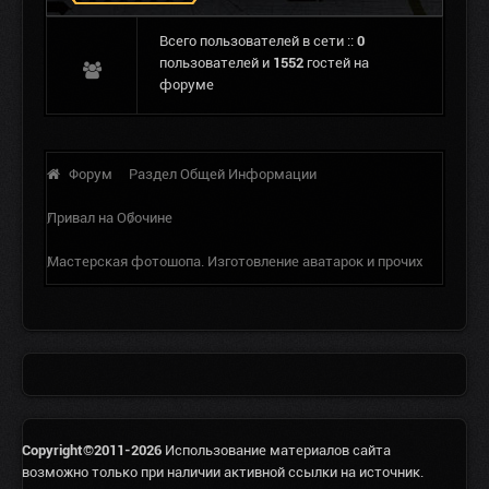
Всего пользователей в сети ::
0
пользователей и
1552
гостей на
форуме
Форум
Раздел Общей Информации
Привал на Обочине
Мастерская фотошопа. Изготовление аватарок и прочих
картинок.
Copyright©2011-2026
Использование материалов сайта
возможно только при наличии активной ссылки на источник.