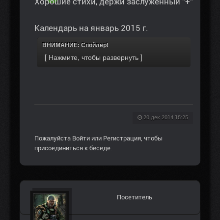
Хорошие стихи, держи заслуженный "+"
Календарь на январь 2015 г.
ВНИМАНИЕ: Спойлер!
20 дек 2014 15:25
Пожалуйста
Войти
или
Регистрация
, чтобы
присоединиться к беседе.
Посетитель