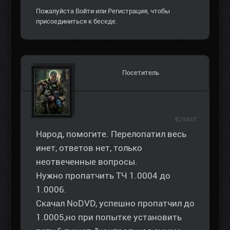
Пожалуйста
Войти
или
Регистрация
, чтобы
присоединиться к беседе.
Посетитель
#25847
Народ, помогите. Перелопатил весь
инет, ответов нет, только
неотвеченные вопросы.
Нужно пропатчить ТЧ 1.0004 до
1.0006.
Скачал NoDVD, успешно пропатчил до
1.0005,но при попытке установить