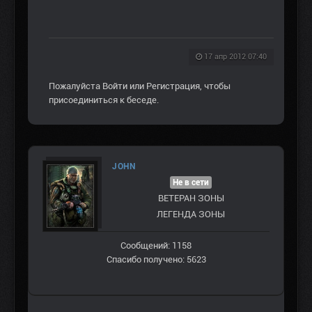
17 апр 2012 07:40
Пожалуйста
Войти
или
Регистрация
, чтобы
присоединиться к беседе.
JOHN
Не в сети
ВЕТЕРАН ЗOНЫ
ЛЕГЕНДА ЗОНЫ
Сообщений: 1158
Спасибо получено: 5623