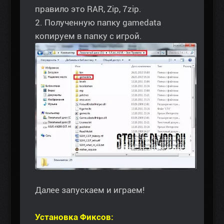
правило это RAR, Zip, 7zip.
2. Полученную папку gamedata
копируем в папку с игрой.
Далее запускаем и играем!
Установка Фиксов: