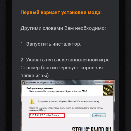
Первый вариант установки мода:
Другими словами Вам необходимо:
1. Запустить инсталятор.
2. Указать путь к установленной игре
Сталкер (нас интересует корневая
папка игры).