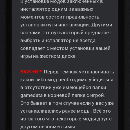
В установке модов заключенных в
инсталлятор одним из важных
моментов состоит правильность
установки пути инсталляции. Другими
словами тот путь который предлагает
выбрать инсталлятор не всегда
совпадает с местом установки вашей
игры на жестком диске.
ВАЖНО!!!
Перед тем как устанавливать
какой либо мод необходимо убедиться
в отсутствии уже имеющейся папки
gamedata в корневой папке с игрой.
Это бывает в том случае если у вас уже
устанавливались ранее моды. Всё это
из-за того что некоторые моды друг с
другом несовместимы.