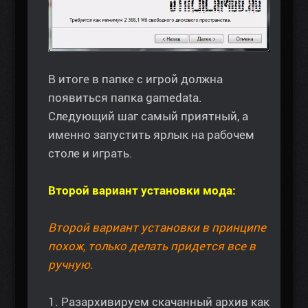
В итоге в папке с игрой должна
появиться папка gamedata.
Следующий шаг самый приятный, а
именно запустить ярлык на рабочем
столе и играть.
Второй вариант установки мода:
Второй вариант установки в принципе
похож, только делать придется все в
ручную.
1. Разархивируем скачанный архив как