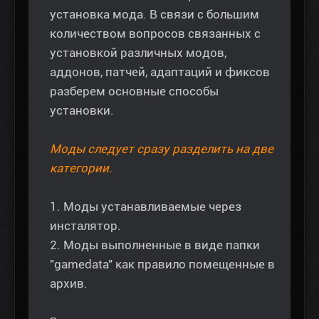
установка мода. В связи с большим
количеством вопросов связанных с
установкой различных модов,
аддонов, патчей, адаптаций и фиксов
разберем основные способы
установки.
Моды следует сразу разделить на две
категории.
1. Моды устанавливаемые через
инсталятор.
2. Моды выполненные в виде папки
"gamedata" как правило помещенные в
архив.