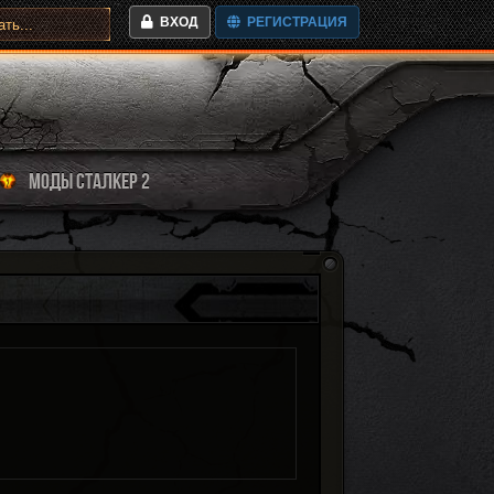
ВХОД
РЕГИСТРАЦИЯ
МОДЫ СТАЛКЕР 2