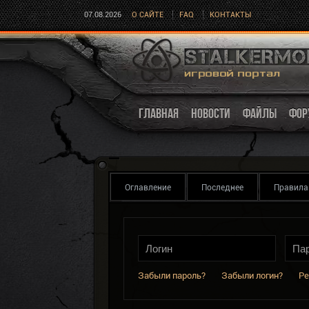
07.08.2026
О САЙТЕ
FAQ
КОНТАКТЫ
ГЛАВНАЯ
НОВОСТИ
ФАЙЛЫ
ФОР
Оглавление
Последнее
Правила
Забыли пароль?
Забыли логин?
Ре