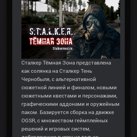
Сталкер Тёмная Зона представлена
как солянка на Сталкер Тень
Чернобыля, с альтернативной
сюжетной линией и финалом, новыми
сюжетными квестами и персонажами,
графическими аддонами и оружейным
паком. Базируется сборка на движке
OGSR, с множеством геймплейных
решений и игровых систем,