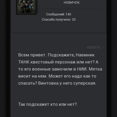
НОВИЧОК
Сообщений: 140
Спасибо получено: 33
#298716
Всем привет. Подскажите, Наемник
ТАНК квестовый персонаж или нет? А
то его военные замочили в НИИ. Метка
висит на нем. Может его надо как то
спасать? Винтовка у него суперская.
Так подскажет кто или нет?