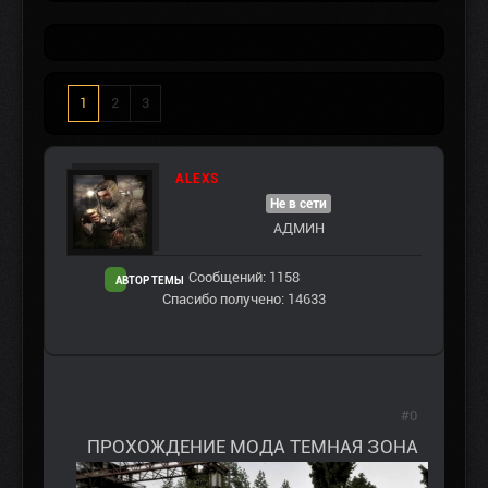
1
2
3
ALEXS
Не в сети
АДМИН
Сообщений: 1158
АВТОР ТЕМЫ
Спасибо получено: 14633
#0
ПРОХОЖДЕНИЕ МОДА ТЕМНАЯ ЗОНА