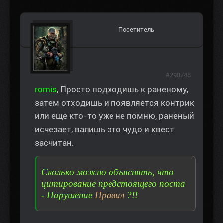
Посетитель
#298748
romis
, Просто подходишь к раненому,
затем отходишь и появляется контрик
или еще кто-то уже не помню, раненый
исчезает, валишь это чудо и квест
засчитан.
Сколько можно объяснять, что
цитирование предстоящего поста
- Нарушение
Правил
?!!