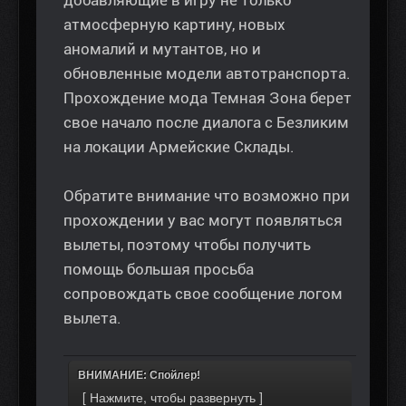
добавляющие в игру не только
атмосферную картину, новых
аномалий и мутантов, но и
обновленные модели автотранспорта.
Прохождение мода Темная Зона берет
свое начало после диалога с Безликим
на локации Армейские Склады.
Обратите внимание что возможно при
прохождении у вас могут появляться
вылеты, поэтому чтобы получить
помощь большая просьба
сопровождать свое сообщение логом
вылета.
ВНИМАНИЕ: Спойлер!