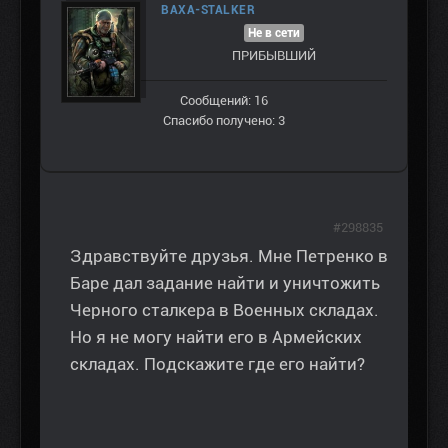
BAXA-STALKER
Не в сети
ПРИБЫВШИЙ
Сообщений: 16
Спасибо получено: 3
#298835
Здравствуйте друзья. Мне Петренко в
Баре дал задание найти и уничтожить
Черного сталкера в Военных складах.
Но я не могу найти его в Армейских
складах. Подскажите где его найти?