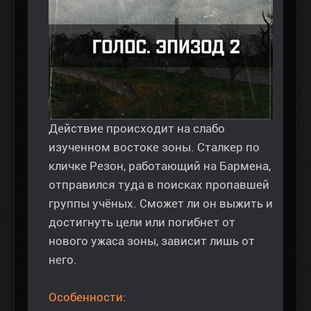
Действие происходит на слабо
изученном востоке зоны. Сталкер по
кличке Резон, работающий на Бармена,
отправился туда в поисках пропавшей
группы учёных. Сможет ли он выжить и
достигнуть цели или погибнет от
нового ужаса зоны, зависит лишь от
него.
Особенности: