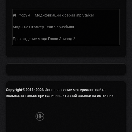
Форум
Модификации к серии игр Stalker
Моды на Сталкер Тени Чернобыля
Прохождение мода Голос Эпизод 2
Copyright©2011-2026
Использование материалов сайта
возможно только при наличии активной ссылки на источник.