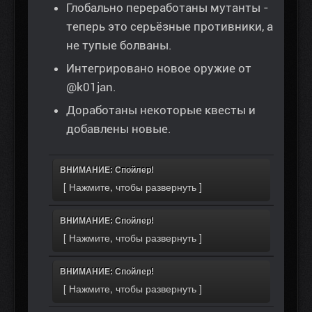
Глобально переработаны мутанты -
теперь это серьёзные противники, а
не тупые болваны.
Интегрировано новое оружие от
@k01jan.
Доработаны некоторые квесты и
добавлены новые.
ВНИМАНИЕ: Спойлер!
ВНИМАНИЕ: Спойлер!
ВНИМАНИЕ: Спойлер!