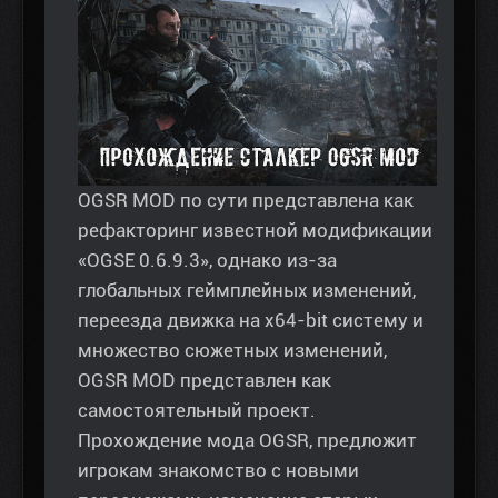
OGSR MOD по сути представлена как
рефакторинг известной модификации
«OGSE 0.6.9.3», однако из-за
глобальных геймплейных изменений,
переезда движка на x64-bit систему и
множество сюжетных изменений,
OGSR MOD представлен как
самостоятельный проект.
Прохождение мода OGSR, предложит
игрокам знакомство с новыми