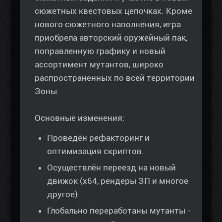
сюжетных квестовых цепочках. Кроме
нового сюжетного наполнения, игра
приобрела авторский оружейный пак,
поправленную графику и новый
ассортимент мутантов, широко
распространенных по всей территории
Зоны.
Основные изменения:
Проведён рефакторинг и
оптимизация скриптов.
Осуществлён переезд на новый
движок (x64, рендеры ЗП и многое
другое).
Глобально переработаны мутанты -