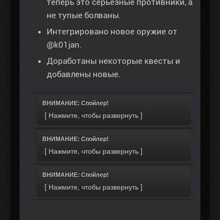
теперь это серьёзные противники, а
не тупые болваны.
Интегрировано новое оружие от
@k01jan.
Доработаны некоторые квесты и
добавлены новые.
ВНИМАНИЕ: Спойлер!
ВНИМАНИЕ: Спойлер!
ВНИМАНИЕ: Спойлер!