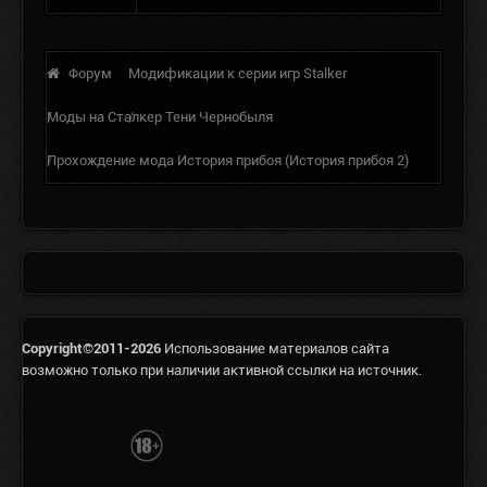
Форум
Модификации к серии игр Stalker
Моды на Сталкер Тени Чернобыля
Прохождение мода История прибоя (История прибоя 2)
Copyright©2011-2026
Использование материалов сайта
возможно только при наличии активной ссылки на источник.