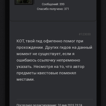
Сообщений: 399
Спасибо получено: 371
#123030
КОТ, твой гид офигенно помог при
прохождении. Других гидов на данный
момент не существует, если я
ошибаюсь ссылочку непременно
указать. Несмотря на то, что автор
предметы квестовые поменял
местами.
Последнее редактирование: 10 янв 2015 19:24