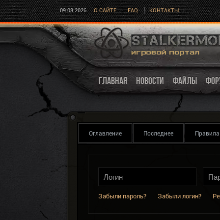
09.08.2026
О САЙТЕ
FAQ
КОНТАКТЫ
ГЛАВНАЯ
НОВОСТИ
ФАЙЛЫ
ФОР
Оглавление
Последнее
Правила
Забыли пароль?
Забыли логин?
Ре