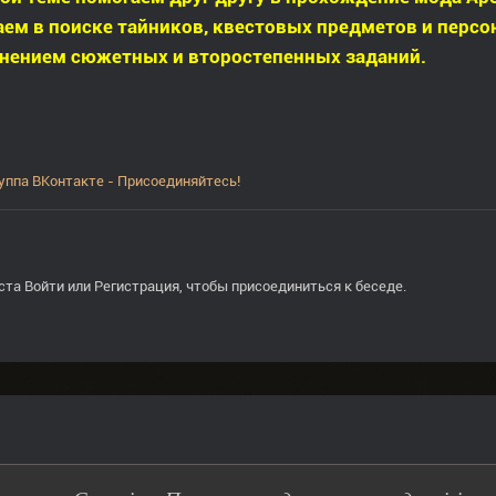
ем в поиске тайников, квестовых предметов и персо
нением сюжетных и второстепенных заданий.
уппа ВКонтакте - Присоединяйтесь!
ста
Войти
или
Регистрация
, чтобы присоединиться к беседе.