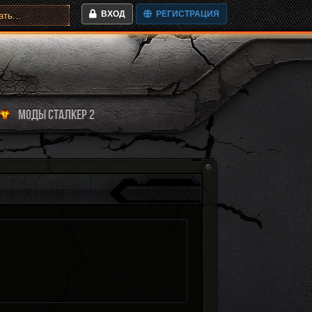
ВХОД
РЕГИСТРАЦИЯ
МОДЫ СТАЛКЕР 2