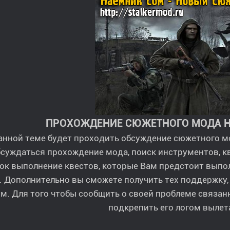
ПРОХОЖДЕНИЕ СЮЖЕТНОГО МОДА 
анной теме будет проходить обсуждение сюжетного м
суждаться прохождение мода, поиск инструментов, кв
ок выполнение квестов, которые Вам предстоит выпол
. Дополнительно вы сможете получить тех поддержку,
м. Для того чтобы сообщить о своей проблеме связан
подкрепить его логом вылет