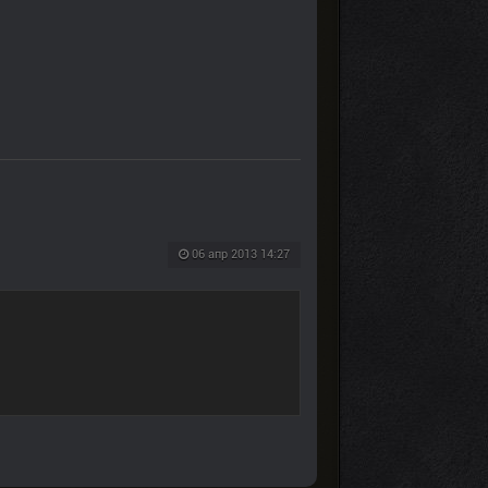
06 апр 2013 14:27