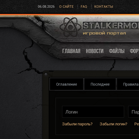
06.08.2026
О САЙТЕ
FAQ
КОНТАКТЫ
ГЛАВНАЯ
НОВОСТИ
ФАЙЛЫ
ФОР
Оглавление
Последнее
Правила
Забыли пароль?
Забыли логин?
Ре