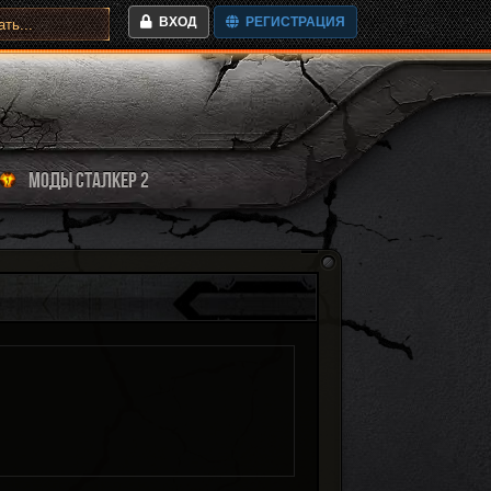
ВХОД
РЕГИСТРАЦИЯ
МОДЫ СТАЛКЕР 2