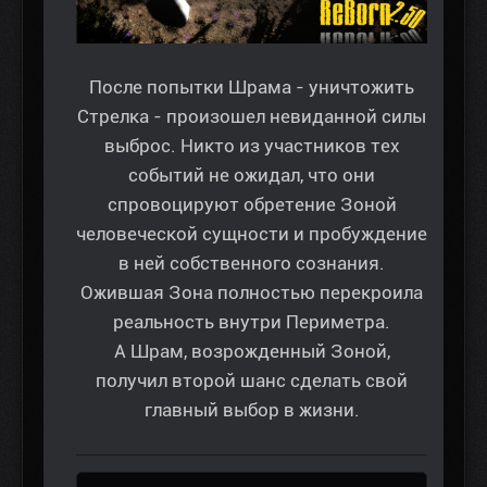
После попытки Шрама - уничтожить
Стрелка - произошел невиданной силы
выброс. Никто из участников тех
событий не ожидал, что они
спровоцируют обретение Зоной
человеческой сущности и пробуждение
в ней собственного сознания.
Ожившая Зона полностью перекроила
реальность внутри Периметра.
А Шрам, возрожденный Зоной,
получил второй шанс сделать свой
главный выбор в жизни.