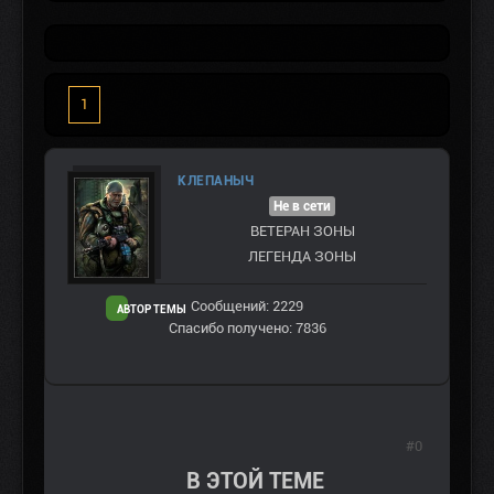
1
КЛЕПАНЫЧ
Не в сети
ВЕТЕРАН ЗOНЫ
ЛЕГЕНДА ЗОНЫ
Сообщений: 2229
АВТОР ТЕМЫ
Спасибо получено: 7836
#0
В ЭТОЙ ТЕМЕ