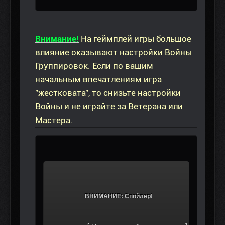
Внимание!
На геймплей игры большое
влияние оказывают настройки Войны
Группировок. Если по вашим
начальным впечатлениям игра
"жестковата", то снизьте настройки
Войны и не играйте за Ветерана или
Мастера.
			ВНИМАНИЕ: Спойлер!		