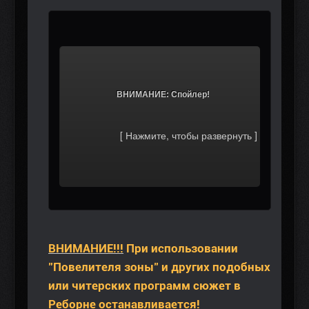
			ВНИМАНИЕ: Спойлер!		
ВНИМАНИЕ!!!
При использовании
"Повелителя зоны" и других подобных
или читерских программ сюжет в
Реборне останавливается!