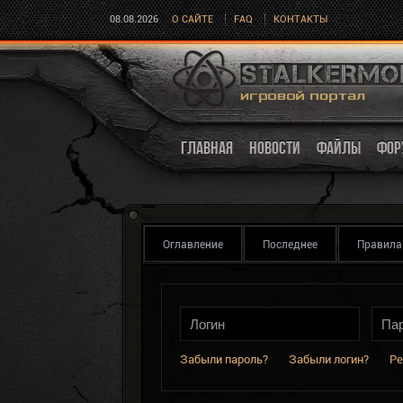
08.08.2026
О САЙТЕ
FAQ
КОНТАКТЫ
ГЛАВНАЯ
НОВОСТИ
ФАЙЛЫ
ФОР
Оглавление
Последнее
Правила
Забыли пароль?
Забыли логин?
Ре