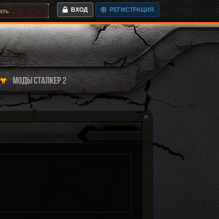
ВХОД
РЕГИСТРАЦИЯ
МОДЫ СТАЛКЕР 2