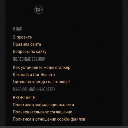
О НАС
О проекте
Правила сайта
Вопросы по сайту
ПОЛЕЗНЫЕ ССЫЛКИ
Как установить моды сталкер
Как найти Лог Вылета
Где скачать моды на сталкер?
МЫ В СОЦИАЛЬНЫХ СЕТЯХ
ВКОНТАКТЕ
Политика конфиденциальности
Пользовательское соглашение
Политика в отношении cookie-файлов