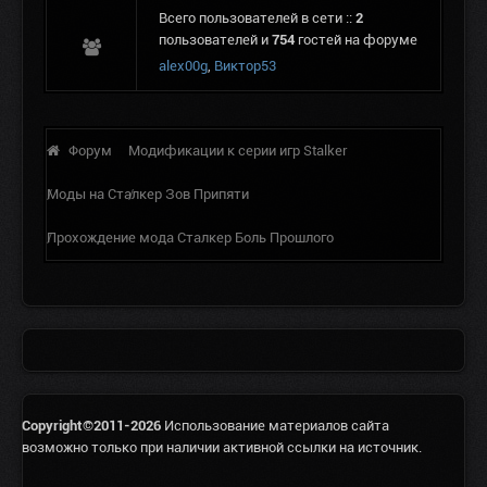
Всего пользователей в сети ::
2
пользователей и
754
гостей на форуме
alex00g
,
Виктор53
Форум
Модификации к серии игр Stalker
Моды на Сталкер Зов Припяти
Прохождение мода Сталкер Боль Прошлого
Copyright©2011-2026
Использование материалов сайта
возможно только при наличии активной ссылки на источник.