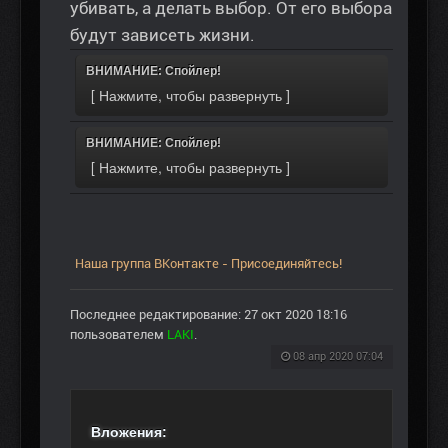
убивать, а делать выбор. От его выбора
будут зависеть жизни.
ВНИМАНИЕ: Спойлер!
ВНИМАНИЕ: Спойлер!
Наша группа ВКонтакте - Присоединяйтесь!
Последнее редактирование: 27 окт 2020 18:16
пользователем
LAKI
.
08 апр 2020 07:04
Вложения: