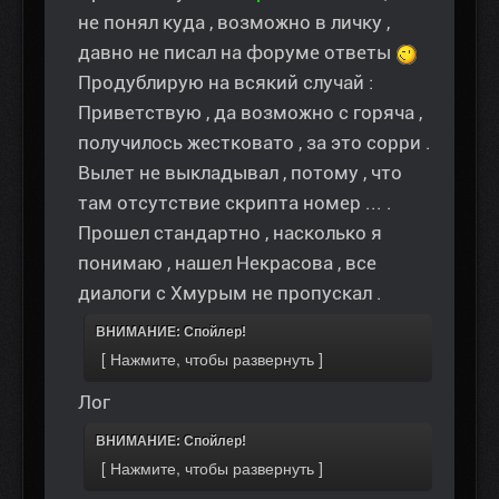
не понял куда , возможно в личку ,
давно не писал на форуме ответы
Продублирую на всякий случай :
Приветствую , да возможно с горяча ,
получилось жестковато , за это сорри .
Вылет не выкладывал , потому , что
там отсутствие скрипта номер ... .
Прошел стандартно , насколько я
понимаю , нашел Некрасова , все
диалоги с Хмурым не пропускал .
ВНИМАНИЕ: Спойлер!
Лог
ВНИМАНИЕ: Спойлер!