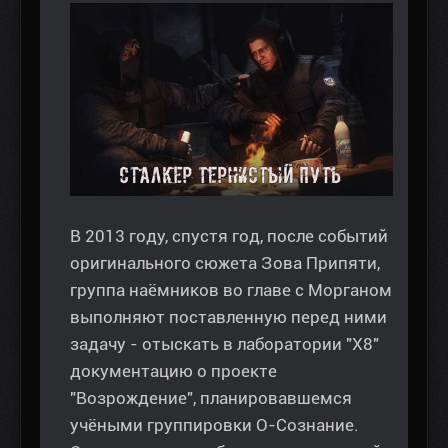
В 2013 году, спустя год, после событий
оригинального сюжета Зова Припяти,
группа наёмников во главе с Морганом
выполняют поставленную перед ними
задачу - отыскать в лаборатории "X8"
документацию о проекте
"Возрождение", планировавшемся
учёными группировки О-Сознание.