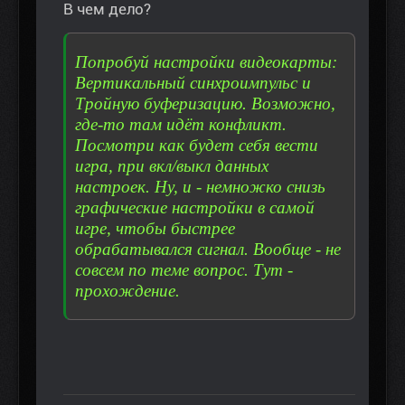
В чем дело?
Попробуй настройки видеокарты:
Вертикальный синхроимпульс и
Тройную буферизацию. Возможно,
где-то там идёт конфликт.
Посмотри как будет себя вести
игра, при вкл/выкл данных
настроек. Ну, и - немножко снизь
графические настройки в самой
игре, чтобы быстрее
обрабатывался сигнал. Вообще - не
совсем по теме вопрос. Тут -
прохождение.