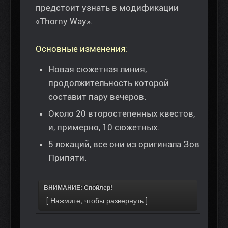
предстоит узнать в модификации
«Thorny Way».
Основные изменения:
Новая сюжетная линия,
продолжительность которой
составит пару вечеров.
Около 20 второстепенных квестов,
и, примерно, 10 сюжетных.
5 локаций, все они из оригинала Зов
Припяти.
ВНИМАНИЕ: Спойлер!