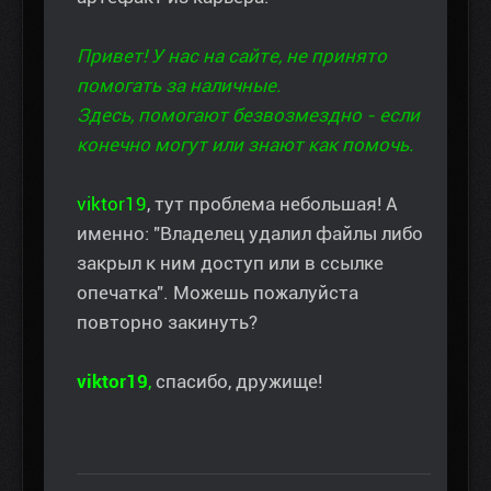
Привет! У нас на сайте, не принято
помогать за наличные.
Здесь, помогают безвозмездно - если
конечно могут или знают как помочь.
viktor19
, тут проблема небольшая! А
именно: "Владелец удалил файлы либо
закрыл к ним доступ или в ссылке
опечатка". Можешь пожалуйста
повторно закинуть?
viktor19
,
спасибо, дружище!