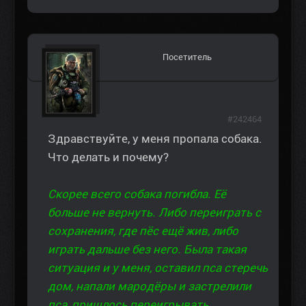
Посетитель
#242464
Здравствуйте, у меня пропала собака.
Что делать и почему?
Скорее всего собака погибла. Её
больше не вернуть. Либо переиграть с
сохранения, где пёс ещё жив, либо
играть дальше без него. Была такая
ситуация и у меня, оставил пса стеречь
дом, напали мародёры и застрелили
пса, пришлось переигрывать.