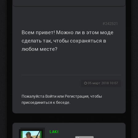
#242521
Всем привет! Можно ли в этом моде
сделать так, чтобы сохраняться в
любом месте?
05 март 2018 10:07
Пожалуйста
Войти
или
Регистрация
, чтобы
присоединиться к беседе.
LAKI