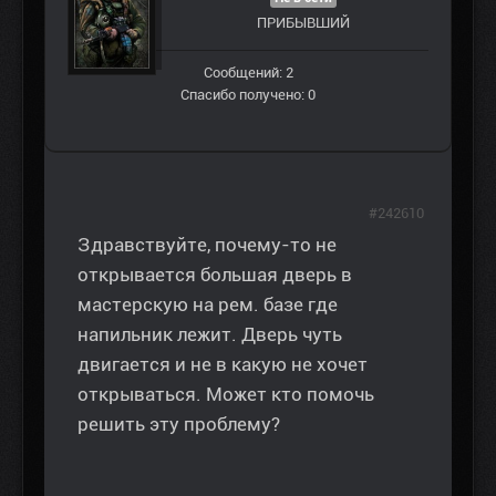
ПРИБЫВШИЙ
Сообщений: 2
Спасибо получено: 0
#242610
Здравствуйте, почему-то не
открывается большая дверь в
мастерскую на рем. базе где
напильник лежит. Дверь чуть
двигается и не в какую не хочет
открываться. Может кто помочь
решить эту проблему?