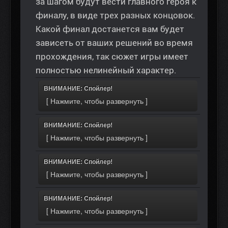
за шагом будут вести главного героя к
финалу, в виде трех разных концовок.
Какой финал достанется вам будет
зависеть от ваших решений во время
прохождения, так сюжет игры имеет
полностью нелинейный характер.
ВНИМАНИЕ: Спойлер!
ВНИМАНИЕ: Спойлер!
ВНИМАНИЕ: Спойлер!
ВНИМАНИЕ: Спойлер!