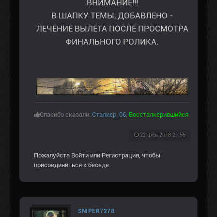
ВНИМАНИЕ!!!
В ШАПКУ ТЕМЫ, ДОБАВЛЕНО -
ЛЕЧЕНИЕ ВЫЛЕТА ПОСЛЕ ПРОСМОТРА
ФИНАЛЬНОГО РОЛИКА.
Спасибо сказали:
Сталкер_06
,
Воссталкерившийся
22 фев 2018 21:55
Пожалуйста
Войти
или
Регистрация
, чтобы
присоединиться к беседе.
SNIPER7278