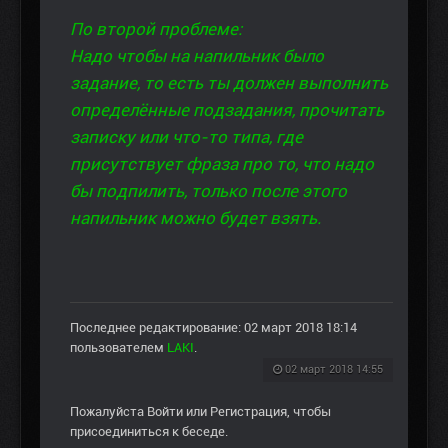
По второй проблеме:
Надо чтобы на напильник было
задание, то есть ты должен выполнить
определённые подзадания, прочитать
записку или что-то типа, где
присутствует фраза про то, что надо
бы подпилить, только после этого
напильник можно будет взять.
Последнее редактирование: 02 март 2018 18:14
пользователем
LAKI
.
02 март 2018 14:55
Пожалуйста
Войти
или
Регистрация
, чтобы
присоединиться к беседе.