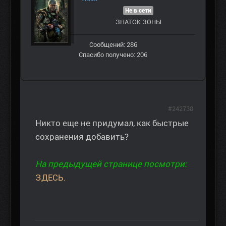
Не в сети
ЗНАТОК ЗОНЫ
Сообщений: 286
Спасибо получено: 206
#242738
Никто еще не придумал, как быстрые
сохранения добавить?
На предыдущей странице посмотри:
ЗДЕСЬ.