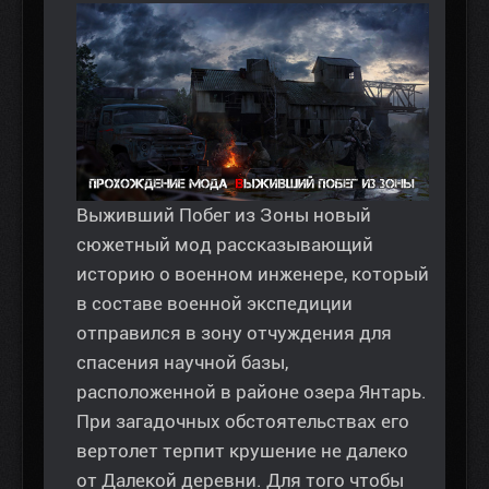
Выживший Побег из Зоны новый
сюжетный мод рассказывающий
историю о военном инженере, который
в составе военной экспедиции
отправился в зону отчуждения для
спасения научной базы,
расположенной в районе озера Янтарь.
При загадочных обстоятельствах его
вертолет терпит крушение не далеко
от Далекой деревни. Для того чтобы