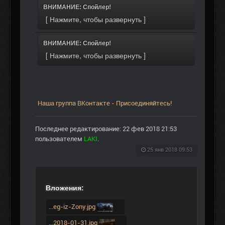
ВНИМАНИЕ: Спойлер!
ВНИМАНИЕ: Спойлер!
Наша группа ВКонтакте - Присоединяйтесь!
Последнее редактирование: 22 фев 2018 21:53
пользователем
LAKI
.
25 янв 2018 09:53
Вложения:
...eg-iz-Zony.jpg
...2018-01-31.jpg