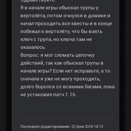
Я в начале игры обыскал трупы у
вертолёта, потом очнулся в домике и
начал проходить все квесты и в конце
побежал к вертолёту, что бы взять
ключ с трупа, но ключа там не
оказалось.
Вопрос: я мог сломать цепочку
действий, так как обыскал трупы в
начале игры? Если нет исправьте, а то
сначала я уже не могу проходить,
долго боролся со всякими багами, пока
не установил патч 1.16.
Последнее редактирование: 22 фев 2018 18:13