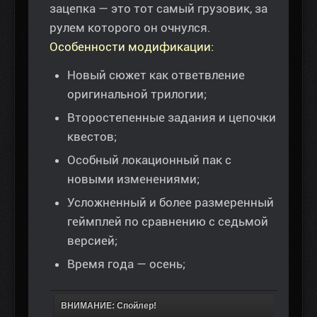
зацепка — это тот самый грузовик, за
рулем которого он очнулся.
Особенности модификации:
Новый сюжет как ответвление
оригинальной трилогии;
Второстепенные задания и цепочки
квестов;
Особный локационный пак с
новыми изменениями;
Усложненный и более размеренный
геймплей по сравнению с седьмой
версией;
Время года — осень;
ВНИМАНИЕ: Спойлер!