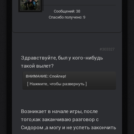
Сообщений: 38
Спасибо получено: 9
#303327
Здравствуйте, был у кого-нибудь
такой вылет?
ВНИМАНИЕ: Спойлер!
Возникает в начале игры, после
того,как заканчиваю разговор с
Сидором ,а могу и не успеть закончить