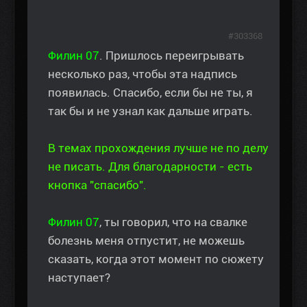
#303368
Филин 07
. Пришлось переигрывать
несколько раз, чтобы эта надпись
появилась. Спасибо, если бы не ты, я
так бы и не узнал как дальше играть.
В темах прохождения лучше не по делу
не писать. Для благодарности - есть
кнопка "спасибо".
Филин 07
, ты говорил, что на свалке
болезнь меня отпустит, не можешь
сказать, когда этот момент по сюжету
наступает?