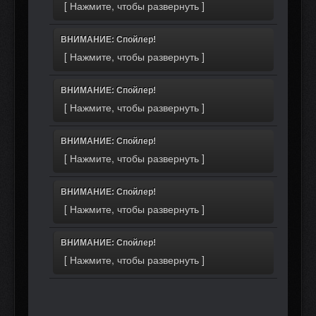
ВНИМАНИЕ: Спойлер!
ВНИМАНИЕ: Спойлер!
ВНИМАНИЕ: Спойлер!
ВНИМАНИЕ: Спойлер!
ВНИМАНИЕ: Спойлер!