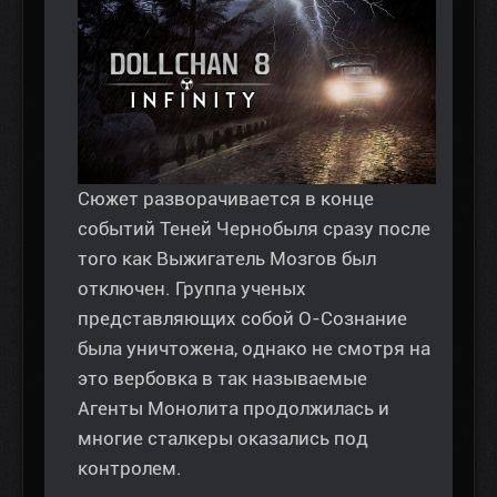
Сюжет разворачивается в конце
событий Теней Чернобыля сразу после
того как Выжигатель Мозгов был
отключен. Группа ученых
представляющих собой О-Сознание
была уничтожена, однако не смотря на
это вербовка в так называемые
Агенты Монолита продолжилась и
многие сталкеры оказались под
контролем.