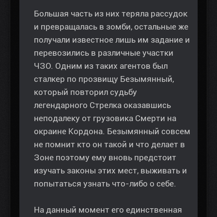
Большая часть из них теряла рассудок
и превращалась в зомби, остальные же
получали известное лишь им задание и
перевозились в различные участки
ЧЗО. Одним из таких агентов был
сталкер по прозвищу Безымянный,
который повторил судьбу
легендарного Стрелка оказавшись
неподалеку от грузовика Смерти на
окраине Кордона. Безымянный совсем
не помнит кто он такой и что делает в
Зоне поэтому ему вновь предстоит
изучать законы этих мест, выживать и
попытаться узнать что-либо о себе.
На данный момент его единственная