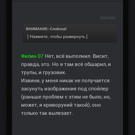
#303366
ВНИМАНИЕ: Спойлер!
Филин 07
Нет, всё выполнил. Висит,
правда, это. Но я там всё обшарил, и
трупы, и грузовик.
Извини, у меня никак не получается
засунуть изображение под спойлер
(раньше проблем с этим не было, но,
может, я криворукий такой), оно
только так вылезает.