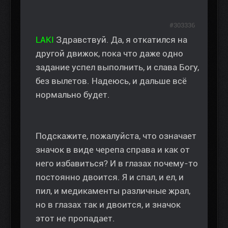
#303336
LAKI
Здравствуй. Да, я откатился на
другой движок, пока что даже одно
задание успел выполнить, и слава Богу,
без вылетов. Надеюсь, и дальше всё
нормально будет.
Подскажите, пожалуйста, что означает
значок в виде черепа справа и как от
него избавиться? И в глазах почему-то
постоянно двоится. Я и спал, и ел, и
пил, и медикаменты различные жрал,
но в глазах так и двоится, и значок
этот не пропадает.