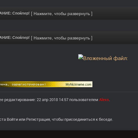
НИЕ: Спойлер!
НИЕ: Спойлер!
е редактирование: 22 апр 2018 14:57 пользователем
Alexs
.
ста
Войти
или
Регистрация
, чтобы присоединиться к беседе.