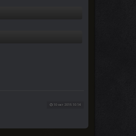
10 окт 2015 10:14