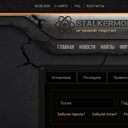
06.08.2026
О САЙТЕ
FAQ
КОНТАКТЫ
ГЛАВНАЯ
НОВОСТИ
ФАЙЛЫ
ФОР
Оглавление
Последнее
Правила
Забыли пароль?
Забыли логин?
Ре