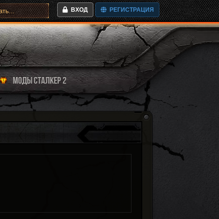
ВХОД
РЕГИСТРАЦИЯ
МОДЫ СТАЛКЕР 2