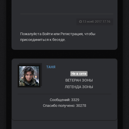
13 нояб 2017 17:16
Пожалуйста
Войти
или
Регистрация
, чтобы
присоединиться к беседе.
ТАНЯ
Не в сети
ВЕТЕРАН ЗOНЫ
ЛЕГЕНДА ЗОНЫ
Сообщений: 3329
Спасибо получено: 30278