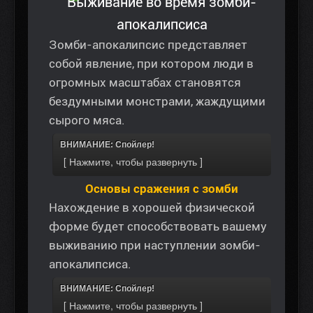
Выживание во время зомби-
апокалипсиса
Зомби-апокалипсис представляет
собой явление, при котором люди в
огромных масштабах становятся
бездумными монстрами, жаждущими
сырого мяса.
ВНИМАНИЕ: Спойлер!
Основы сражения с зомби
Нахождение в хорошей физической
форме будет способствовать вашему
выживанию при наступлении зомби-
апокалипсиса.
ВНИМАНИЕ: Спойлер!