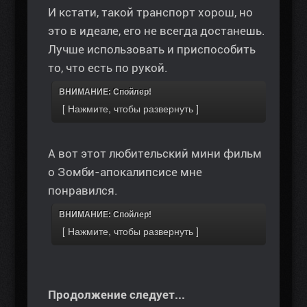
И кстати, такой транспорт хорош, но
это в идеале, его не всегда достанешь.
Лучше использовать и приспособить
то, что есть по рукой.
ВНИМАНИЕ: Спойлер!
А вот этот любительский мини фильм
о Зомби-апокалипсисе мне
понравился.
ВНИМАНИЕ: Спойлер!
Продолжение следует...