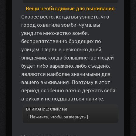
Вещи необходимые для выживания
Скорее всего, когда вы узнаете, что
город охватила зомби-чума, вы
увидите множество зомби,
беспрепятственно бродящих по
улицам. Первые несколько дней
эпидемии, когда большинство людей
будет либо заражено, либо съедено,
являются наиболее значимыми для
вашего выживания. Поэтому в этот
период особенно важно держать себя
в руках и не поддаваться панике.
ВНИМАНИЕ: Спойлер!