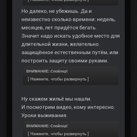
Но далеко, не убежишь. Да и
неизвестно сколько времени: недель,
месяцев, лет придётся бегать.
Значит надо искать удобное место для
длительной жизни, желательно
защищённое естественным путём, или
построить защиту своими руками.
ВНИМАНИЕ: Спойлер!
Ну скажем жильё мы нашли.
И посмотрим видео, кому интересно.
Уроки выживания.
ВНИМАНИЕ: Спойлер!