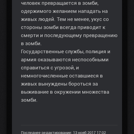
человек превращается в зомби,
одержимого желанием нападать на
живых людей. Тем не менее, укус со
стороны зомби всегда приводит к
смерти и последующему превращению
в зомби.
Государственные службы, полиция и
армия оказываются неспособными
справиться с угрозой, и
немногочисленные оставшиеся в
живых вынуждены бороться за
выживание в окружении множества
зомби.
Последнее редактирование: 13 нояб 2017 17:02