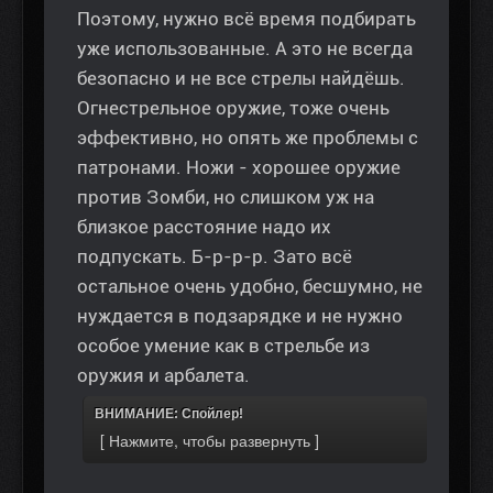
Поэтому, нужно всё время подбирать
уже использованные. А это не всегда
безопасно и не все стрелы найдёшь.
Огнестрельное оружие, тоже очень
эффективно, но опять же проблемы с
патронами. Ножи - хорошее оружие
против Зомби, но слишком уж на
близкое расстояние надо их
подпускать. Б-р-р-р. Зато всё
остальное очень удобно, бесшумно, не
нуждается в подзарядке и не нужно
особое умение как в стрельбе из
оружия и арбалета.
ВНИМАНИЕ: Спойлер!