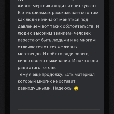
живые мертвяки ходят и всех кусают.
В этих фильмах рассказывается о том
как люди начинают меняться под
давлением вот таких обстоятельств. И
люди с высоким званием- человек,
перестают быть людьми и не многим
отличаются от тех же живых
мертвецов. И всё это ради своего,
лично своего выживания. И на что они
ради этого готовы.
Тему я ещё продолжу. Есть материал,
который многих не оставит
равнодушными. Надеюсь.