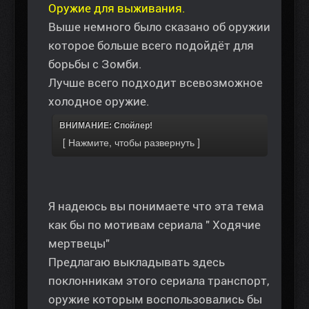
Оружие для выживания.
Выше немного было сказано об оружии
которое больше всего подойдёт для
борьбы с Зомби.
Лучше всего подходит всевозможное
холодное оружие.
ВНИМАНИЕ: Спойлер!
Я надеюсь вы понимаете что эта тема
как бы по мотивам сериала " Ходячие
мертвецы"
Предлагаю выкладывать здесь
поклонникам этого сериала транспорт,
оружие которым воспользовались бы