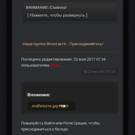
ВНИМАНИЕ: Спойлер!
Наша группа ВКонтакте - Присоединяйтесь!
Последнее редактирование: 22 мая 2017 07:34
пользователем
Alexs
.
22 мая 2017 07:30
Вложения:
...endReturns.jpg
Пожалуйста
Войти
или
Регистрация
, чтобы
присоединиться к беседе.