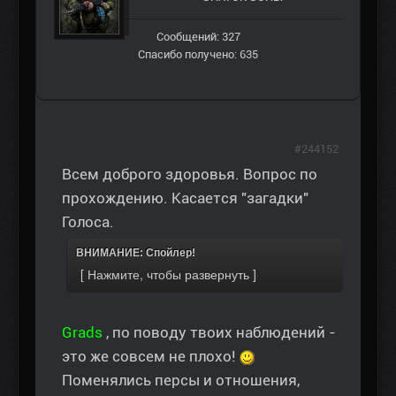
Сообщений: 327
Спасибо получено: 635
#244152
Всем доброго здоровья. Вопрос по
прохождению. Касается "загадки"
Голоса.
ВНИМАНИЕ: Спойлер!
Grads
, по поводу твоих наблюдений -
это же совсем не плохо!
Поменялись персы и отношения,