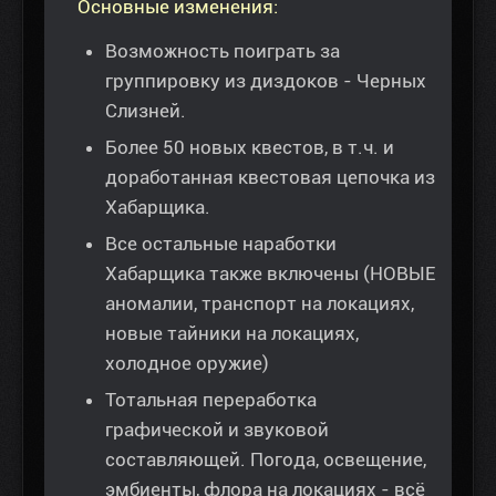
Основные изменения:
Возможность поиграть за
группировку из диздоков - Черных
Слизней.
Более 50 новых квестов, в т.ч. и
доработанная квестовая цепочка из
Хабарщика.
Все остальные наработки
Хабарщика также включены (НОВЫЕ
аномалии, транспорт на локациях,
новые тайники на локациях,
холодное оружие)
Тотальная переработка
графической и звуковой
составляющей. Погода, освещение,
эмбиенты, флора на локациях - всё