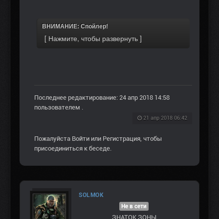
ВНИМАНИЕ: Спойлер!
Последнее редактирование: 24 апр 2018 14:58
пользователем
.
21 апр 2018 06:42
Пожалуйста
Войти
или
Регистрация
, чтобы
присоединиться к беседе.
SOLMOK
Не в сети
ЗНАТОК ЗОНЫ