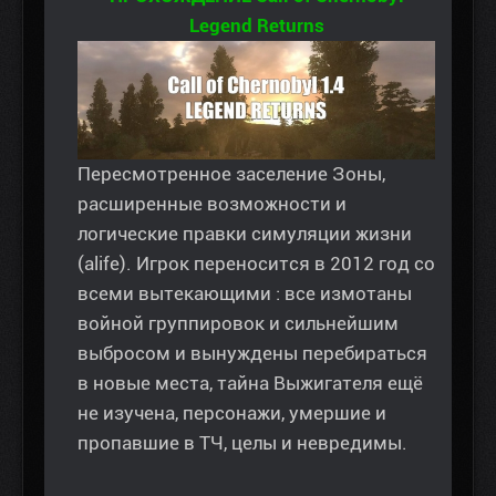
Legend Returns
Пересмотренное заселение Зоны,
расширенные возможности и
логические правки симуляции жизни
(alife). Игрок переносится в 2012 год со
всеми вытекающими : все измотаны
войной группировок и сильнейшим
выбросом и вынуждены перебираться
в новые места, тайна Выжигателя ещё
не изучена, персонажи, умершие и
пропавшие в ТЧ, целы и невредимы.