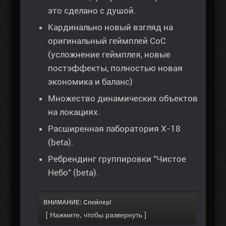
это сделано с душой.
Кардинально новый взгляд на
оригинальный геймплей СоС
(усложнение геймплея, новые
постэффекты, полностью новая
экономика и баланс)
Множество динамических объектов
на локациях.
Расширенная лаборатория Х-18
(beta).
Ребрендинг группировки "Чистое
Небо" (beta).
ВНИМАНИЕ: Спойлер!