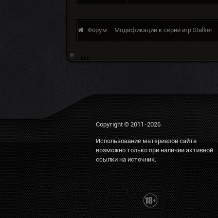
Форум
Модификации к серии игр Stalker
Copyright © 2011-2026
Использование материалов сайта
возможно только при наличии активной
ссылки на источник.