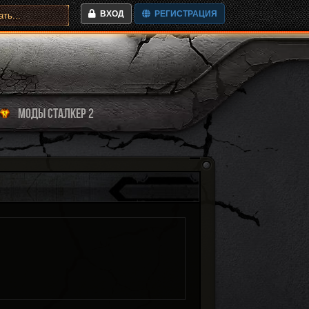
ВХОД
РЕГИСТРАЦИЯ
МОДЫ СТАЛКЕР 2