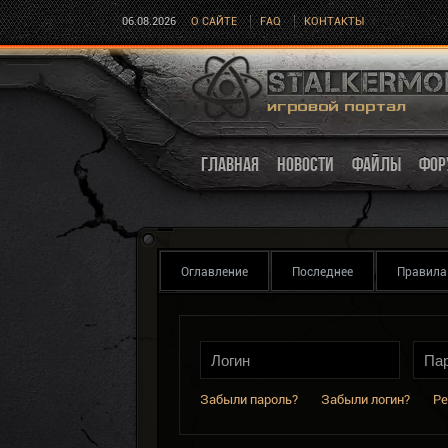
06.08.2026
О САЙТЕ
FAQ
КОНТАКТЫ
ГЛАВНАЯ
НОВОСТИ
ФАЙЛЫ
ФОР
Оглавление
Последнее
Правила
Забыли пароль?
Забыли логин?
Ре