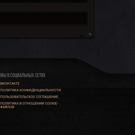
МЫ В СОЦИАЛЬНЫХ СЕТЯХ
ВКОНТАКТЕ
ПОЛИТИКА КОНФИДЕНЦИАЛЬНОСТИ
ПОЛЬЗОВАТЕЛЬСКОЕ СОГЛАШЕНИЕ
ПОЛИТИКА В ОТНОШЕНИИ COOKIE-
ФАЙЛОВ