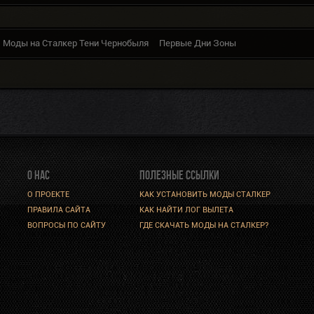
Моды на Сталкер Тени Чернобыля
Первые Дни Зоны
О НАС
ПОЛЕЗНЫЕ ССЫЛКИ
О ПРОЕКТЕ
КАК УСТАНОВИТЬ МОДЫ СТАЛКЕР
ПРАВИЛА САЙТА
КАК НАЙТИ ЛОГ ВЫЛЕТА
ВОПРОСЫ ПО САЙТУ
ГДЕ СКАЧАТЬ МОДЫ НА СТАЛКЕР?