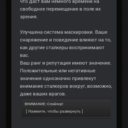
что даст вам немного времени на
свободное перемещение в поле их
зрения.
Улучшена система маскировки. Ваше
снаряжение и поведение влияют на то,
как другие сталкеры воспринимают
вас.
Ваш ранг и репутация имеют значение.
Положительные или негативные
значения однозначно привлекут
внимание сталкеров вокруг, возможно,
даже ваших врагов.
ВНИМАНИЕ: Спойлер!