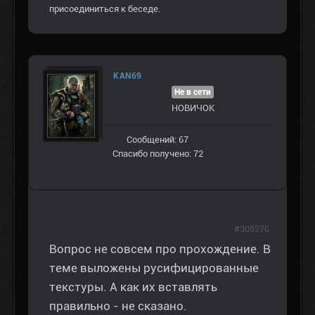
присоединиться к беседе.
KAN69
Не в сети
НОВИЧОК
Сообщений: 67
Спасибо получено: 72
#305276
Вопрос не совсем про прохождение. В
теме выложены русифицированные
текстуры. А как их вставлять
правильно - не сказано.