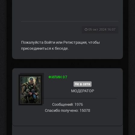
05 окт 2024 16:07
Пожалуйста
Войти
или
Регистрация
, чтобы
присоединиться к беседе.
ФИЛИН 07
Не в сети
МОДЕРАТОР
Сообщений: 1976
Спасибо получено: 15078