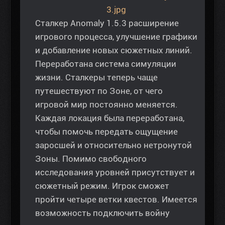
Сталкер Anomaly 1.5.3 расширение
игрового процесса, улучшение графики
и добавление новых сюжетных линий.
Переработана система симуляции
жизни. Сталкеры теперь чаще
путешествуют по Зоне, от чего
игровой мир постоянно меняется.
Каждая локация была переработана,
чтобы помочь передать ощущение
заросшей и относительно нетронутой
Зоны. Помимо свободного
исследования уровней присутствует и
сюжетный режим. Игрок сможет
пройти четыре ветки квестов. Имеется
возможность подключить войну