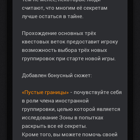
считают, что многим её секретам
лучше остаться в тайне.
Прохождение основных трёх
квестовых веток предоставит игроку
возможность выбора трёх новых
группировок при старте новой игры.
Добавлен бонусный сюжет:
«Пустые границы»
- почувствуйте себя
в роли члена иностранной
группировки, целью которой является
исследование Зоны в попытках
раскрыть все её секреты.
Кроме того, вы можете помочь своей