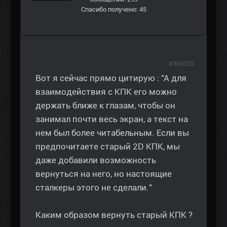
Спасибо получено: 45
#305329
Вот я сейчас прямо цитирую : "А для
взаимодействия с КПК его можно
держать ближе к глазам, чтобы он
занимал почти весь экран, а текст на
нем был более читабельным. Если вы
предпочитаете старый 2D КПК, мы
даже добавили возможность
вернуться на него, но настоящие
сталкеры этого не сделали."
Каким образом вернуть старый КПК ?