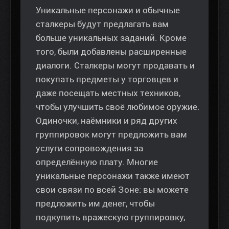
Уникальные персонажи и обычные
сталкеры будут предлагать вам
больше уникальных заданий. Кроме
того, были добавлены расширенные
диалоги. Сталкеры могут продавать и
покупать предметы у торговцев и
даже посещать местных техников,
чтобы улучшить своё любимое оружие.
Одиночки, наёмники и ряд других
группировок могут предложить вам
услуги сопровождения за
определённую плату. Многие
уникальные персонажи также имеют
свои связи по всей Зоне: вы можете
предложить им денег, чтобы
подкупить вражескую группировку,