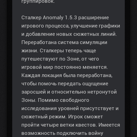
группировок.
Сталкер Anomaly 1.5.3 расширение
игрового процесса, улучшение графики
и добавление новых сюжетных линий.
Переработана система симуляции
жизни. Сталкеры теперь чаще
путешествуют по Зоне, от чего
игровой мир постоянно меняется.
Каждая локация была переработана,
чтобы помочь передать ощущение
заросшей и относительно нетронутой
Зоны. Помимо свободного
исследования уровней присутствует и
сюжетный режим. Игрок сможет
пройти четыре ветки квестов. Имеется
возможность подключить войну