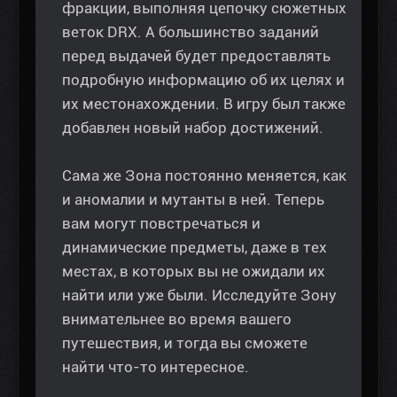
фракции, выполняя цепочку сюжетных
веток DRX. А большинство заданий
перед выдачей будет предоставлять
подробную информацию об их целях и
их местонахождении. В игру был также
добавлен новый набор достижений.
Сама же Зона постоянно меняется, как
и аномалии и мутанты в ней. Теперь
вам могут повстречаться и
динамические предметы, даже в тех
местах, в которых вы не ожидали их
найти или уже были. Исследуйте Зону
внимательнее во время вашего
путешествия, и тогда вы сможете
найти что-то интересное.