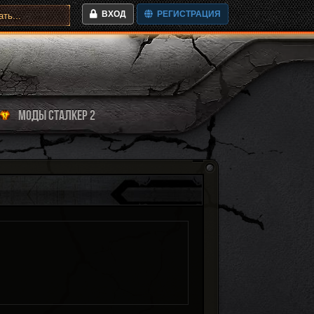
ВХОД
РЕГИСТРАЦИЯ
МОДЫ СТАЛКЕР 2