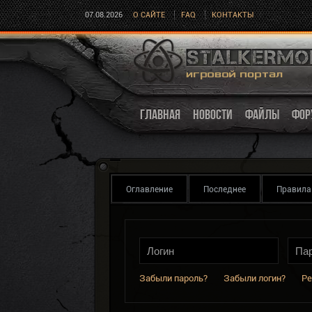
07.08.2026
О САЙТЕ
FAQ
КОНТАКТЫ
ГЛАВНАЯ
НОВОСТИ
ФАЙЛЫ
ФОР
Оглавление
Последнее
Правила
Забыли пароль?
Забыли логин?
Ре