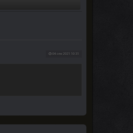
04 сен 2021 10:31