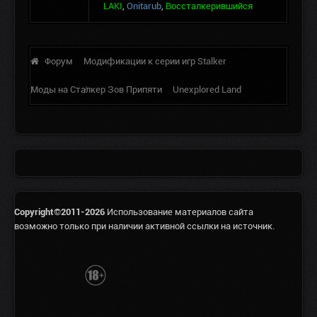
LAKI
,
Onitarub
,
Воссталкерившийся
Форум
Модификации к серии игр Stalker
Моды на Сталкер Зов Припяти
Unexplored Land
Copyright©2011-2026
Использование материалов сайта
возможно только при наличии активной ссылки на источник.