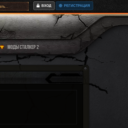
ВХОД
РЕГИСТРАЦИЯ
МОДЫ СТАЛКЕР 2