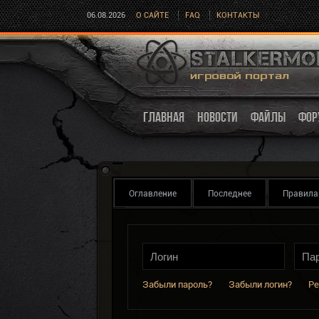
06.08.2026
О САЙТЕ
FAQ
КОНТАКТЫ
ГЛАВНАЯ
НОВОСТИ
ФАЙЛЫ
ФОР
Оглавление
Последнее
Правила
Забыли пароль?
Забыли логин?
Ре