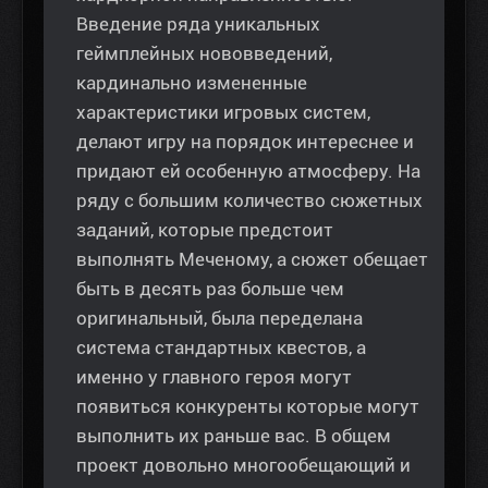
Введение ряда уникальных
геймплейных нововведений,
кардинально измененные
характеристики игровых систем,
делают игру на порядок интереснее и
придают ей особенную атмосферу. На
ряду с большим количество сюжетных
заданий, которые предстоит
выполнять Меченому, а сюжет обещает
быть в десять раз больше чем
оригинальный, была переделана
система стандартных квестов, а
именно у главного героя могут
появиться конкуренты которые могут
выполнить их раньше вас. В общем
проект довольно многообещающий и