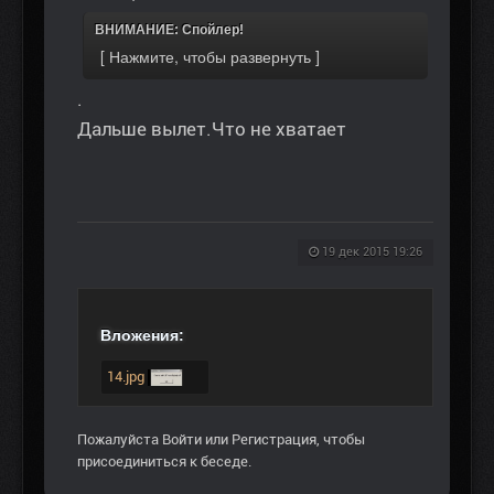
ВНИМАНИЕ: Спойлер!
.
Дальше вылет.Что не хватает
19 дек 2015 19:26
Вложения:
14.jpg
Пожалуйста
Войти
или
Регистрация
, чтобы
присоединиться к беседе.