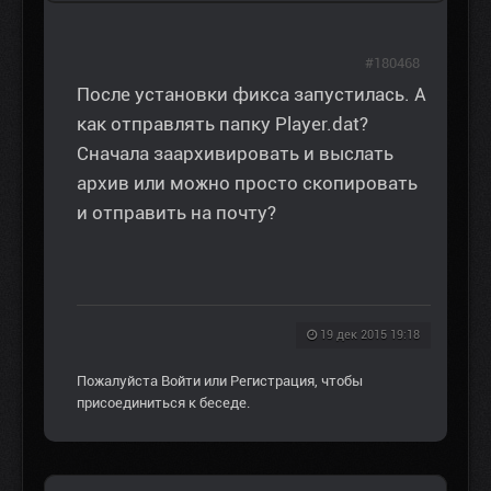
#180468
После установки фикса запустилась. А
как отправлять папку Player.dat?
Сначала заархивировать и выслать
архив или можно просто скопировать
и отправить на почту?
19 дек 2015 19:18
Пожалуйста
Войти
или
Регистрация
, чтобы
присоединиться к беседе.