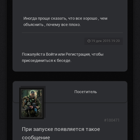
Иногда проще сказать, что все хорошо , чем
объяснить , почему все плохо.
19 дек 2015 19:20
Пожалуйста
Войти
или
Регистрация
, чтобы
присоединиться к беседе.
Посетитель
#180471
При запуске появляется такое
сообщение