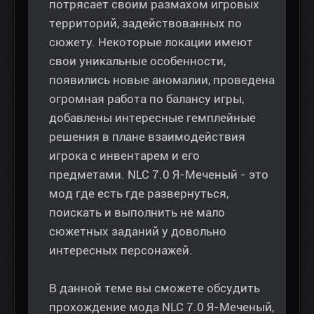
потрясает своим размахом игровых
территорий, задействованных по
сюжету. Некоторые локации имеют
свои уникальные особенности,
появились новые аномалии, проведена
огромная работа по балансу игры,
добавлены интересные гемплейные
решения в плане взаимодействия
игрока с инвентарем и его
предметами. NLC 7.0 Я-Меченый - это
мод где есть где развернуться,
поискать и выполнить не мало
сюжетных заданий у довольно
интересных персонажей.
В данной теме вы сможете обсудить
прохождение мода NLC 7.0 Я-Меченый,