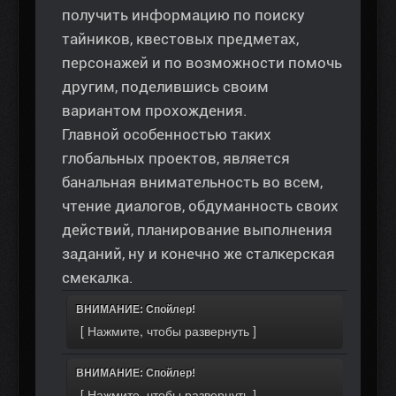
получить информацию по поиску
тайников, квестовых предметах,
персонажей и по возможности помочь
другим, поделившись своим
вариантом прохождения.
Главной особенностью таких
глобальных проектов, является
банальная внимательность во всем,
чтение диалогов, обдуманность своих
действий, планирование выполнения
заданий, ну и конечно же сталкерская
смекалка.
ВНИМАНИЕ: Спойлер!
ВНИМАНИЕ: Спойлер!