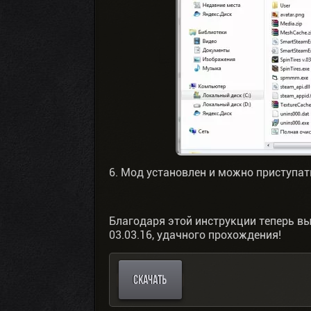
6. Мод установлен и можно приступат
Благодаря этой инструкции теперь вы
03.03.16, удачного прохождения!
СКАЧАТЬ