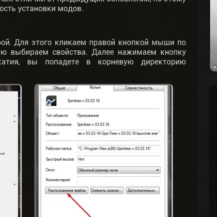
ость установки модов.
рой. Для этого кликаем правой кнопкой мыши по
ю выбираем свойства. Далее нажимаем кнопку
жатия, вы попадете в корневую директорию