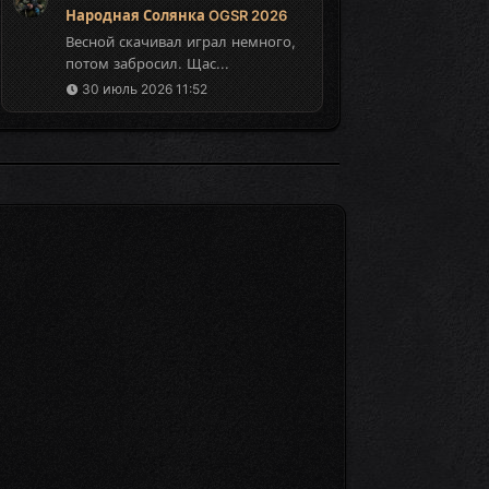
Народная Солянка OGSR 2026
Весной скачивал играл немного,
потом забросил. Щас...
30 июль 2026 11:52