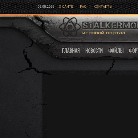
08.08.2026
О САЙТЕ
FAQ
КОНТАКТЫ
ГЛАВНАЯ
НОВОСТИ
ФАЙЛЫ
ФОР