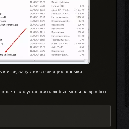
ь к игре, запустив с помощью ярлыка.
 знаете как установить любые моды на spin tires