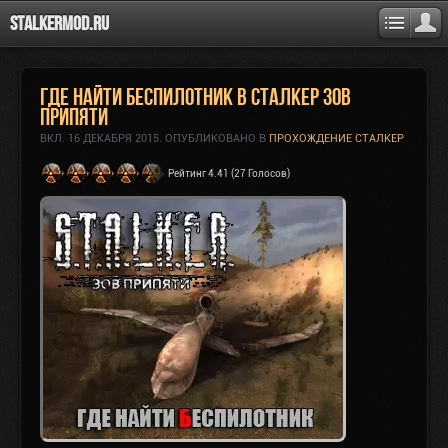
Stalkermod.ru
Где найти беспилотник в Сталкер Зов
Припяти
ВКЛ.
16 ДЕКАБРЯ 2015
. ОПУБЛИКОВАНО В
ПРОХОЖДЕНИЕ СТАЛКЕР
Рейтинг 4.41 (27 Голосов)