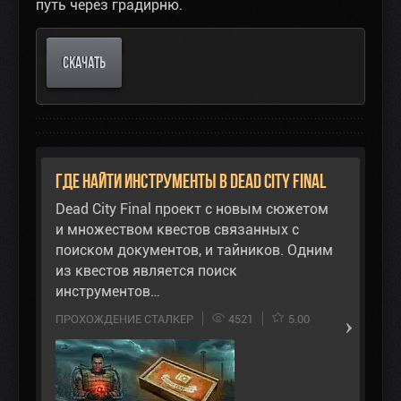
путь через градирню.
СКАЧАТЬ
Где найти инструменты в Dead City Final
Dead City Final проект с новым сюжетом
и множеством квестов связанных с
поиском документов, и тайников. Одним
из квестов является поиск
инструментов…
ПРОХОЖДЕНИЕ СТАЛКЕР
4521
5.00