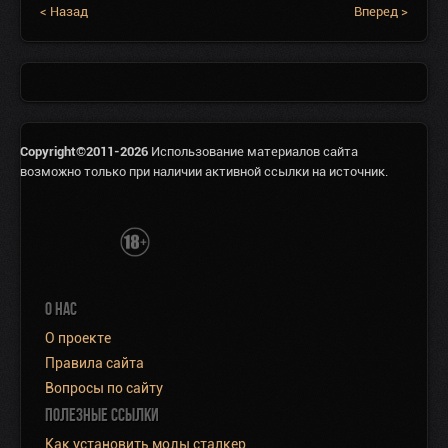
< Назад
Вперед >
Copyright©2011-2026
Использование материалов сайта
возможно только при наличии активной ссылки на источник.
О НАС
О проекте
Правила сайта
Вопросы по сайту
ПОЛЕЗНЫЕ ССЫЛКИ
Как установить моды сталкер