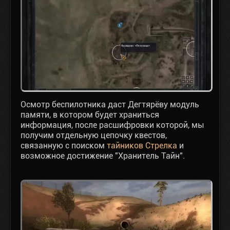
Осмотр беспилотника даст Дегтярёву модуль
памяти, в котором будет храниться
информация, после расшифровки которой, мы
получим отдельную цепочку квестов,
связанную с поиском
тайников Стрелка
и
возможное достижение "Хранитель Тайн".