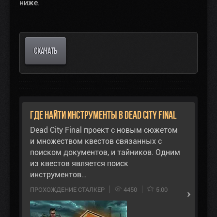
ниже.
СКАЧАТЬ
Где найти инструменты в Dead City Final
Dead City Final проект с новым сюжетом
и множеством квестов связанных с
поиском документов, и тайников. Одним
из квестов является поиск
инструментов…
ПРОХОЖДЕНИЕ СТАЛКЕР
4450
5.00