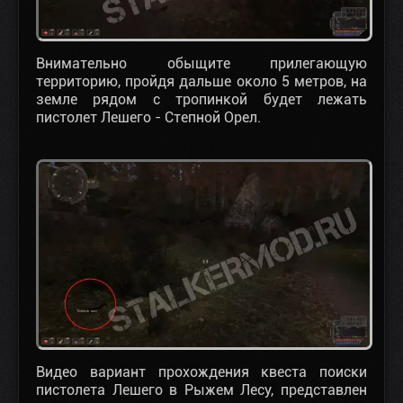
Внимательно обыщите прилегающую
территорию, пройдя дальше около 5 метров, на
земле рядом с тропинкой будет лежать
пистолет Лешего - Степной Орел.
Видео вариант прохождения квеста поиски
пистолета Лешего в Рыжем Лесу, представлен