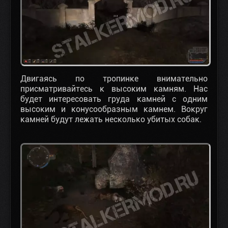
Двигаясь по тропинке внимательно
присматривайтесь к высоким камням. Нас
будет интересовать груда камней с одним
высоким и конусообразным камнем. Вокруг
камней будут лежать несколько убитых собак.