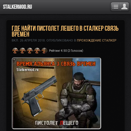
Stalkermod.ru
Где найти пистолет Лешего в сталкер Связь
Времен
ВКЛ.
26 АПРЕЛЯ 2018
. ОПУБЛИКОВАНО В
ПРОХОЖДЕНИЕ СТАЛКЕР
Рейтинг 4.50 (2 Голосов)