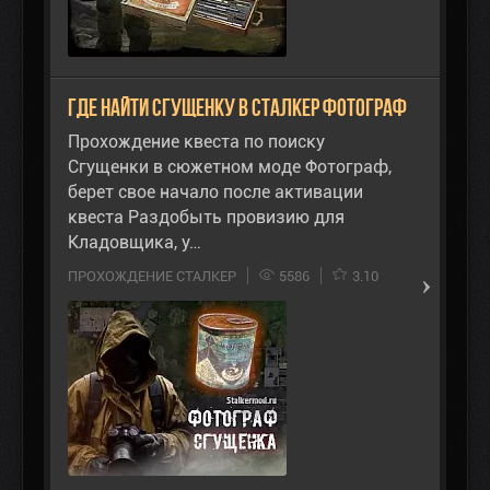
Где найти сгущенку в Сталкер Фотограф
Прохождение квеста по поиску
Сгущенки в сюжетном моде Фотограф,
берет свое начало после активации
квеста Раздобыть провизию для
Кладовщика, у…
ПРОХОЖДЕНИЕ СТАЛКЕР
5586
3.10