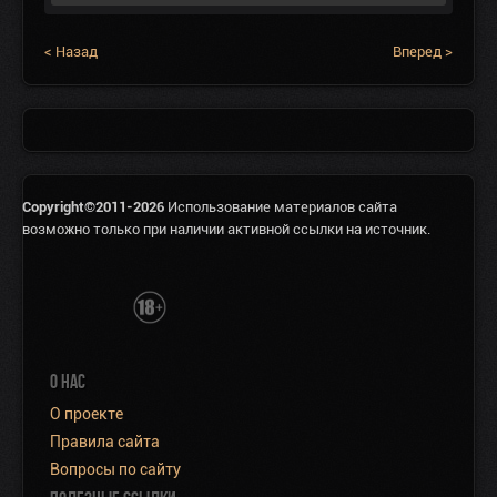
< Назад
Вперед >
Copyright©2011-2026
Использование материалов сайта
возможно только при наличии активной ссылки на источник.
О НАС
О проекте
Правила сайта
Вопросы по сайту