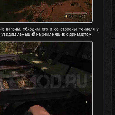
х вагоны, обходим его и со стороны тоннеля у
ми увидим лежащий на земле ящик с динамитом.