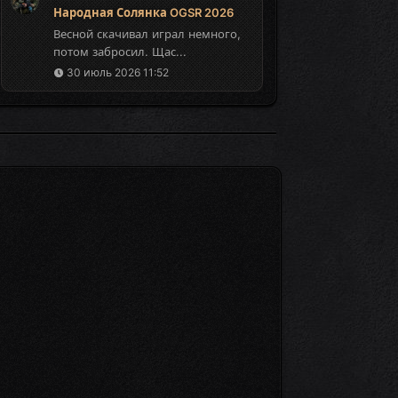
Народная Солянка OGSR 2026
Весной скачивал играл немного,
потом забросил. Щас...
30 июль 2026 11:52