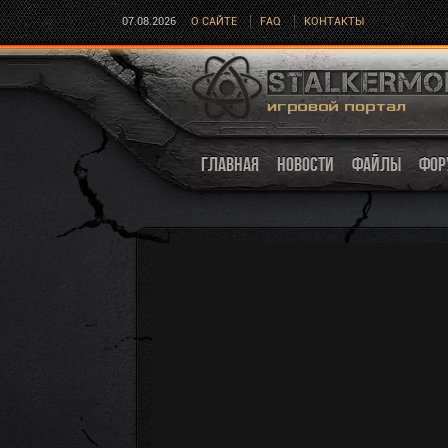
07.08.2026
О САЙТЕ
FAQ
КОНТАКТЫ
ГЛАВНАЯ
НОВОСТИ
ФАЙЛЫ
ФОР