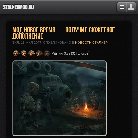
Stalkermod.ru
Мод Новое Время — получил сюжетное
дополнение
ВКЛ.
28 МАЯ 2017
. ОПУБЛИКОВАНО В
НОВОСТИ СТАЛКЕР
Рейтинг 3.38 (32 Голосов)