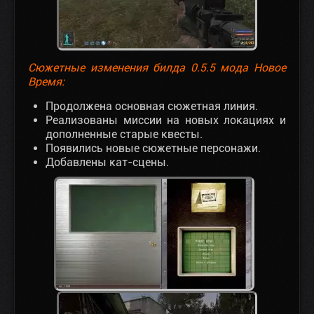
Сюжетные изменения билда 0.5.5 мода Новое
Время:
Продолжена основная сюжетная линия.
Реализованы миссии на новых локациях и
дополненные старые квесты.
Появились новые сюжетные персонажи.
Добавлены кат-сцены.