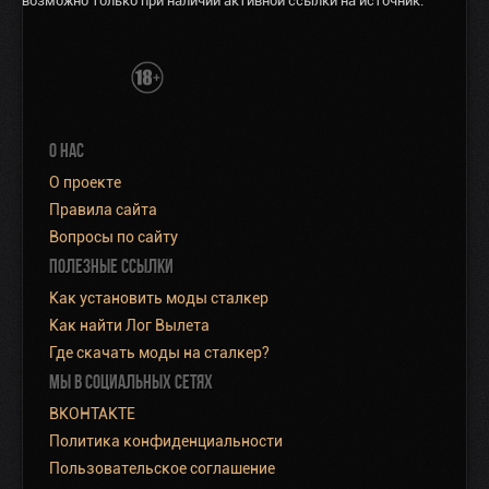
возможно только при наличии активной ссылки на источник.
О НАС
О проекте
Правила сайта
Вопросы по сайту
ПОЛЕЗНЫЕ ССЫЛКИ
Как установить моды сталкер
Как найти Лог Вылета
Где скачать моды на сталкер?
МЫ В СОЦИАЛЬНЫХ СЕТЯХ
ВКОНТАКТЕ
Политика конфиденциальности
Пользовательское соглашение