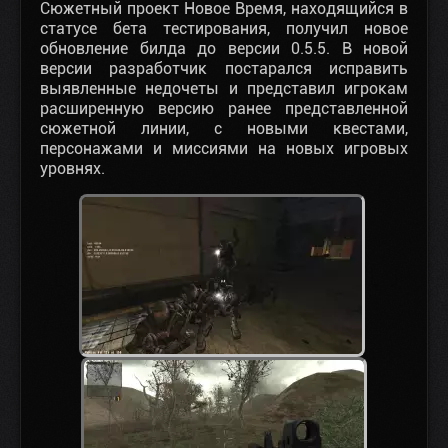
Сюжетный проект Новое Время, находящийся в
статусе бета тестирования, получил новое
обновление билда до версии 0.5.5. В новой
версии разработчик постарался исправить
выявленные недочеты и представил игрокам
расширенную версию ранее представленной
сюжетной линии, с новыми квестами,
персонажами и миссиями на новых игровых
уровнях.