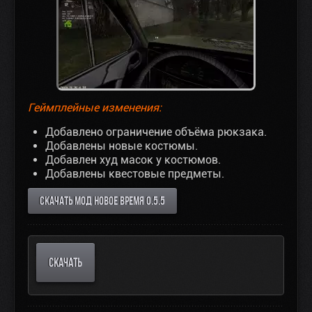
Геймплейные изменения:
Добавлено ограничение объёма рюкзака.
Добавлены новые костюмы.
Добавлен худ масок у костюмов.
Добавлены квестовые предметы.
СКАЧАТЬ МОД НОВОЕ ВРЕМЯ 0.5.5
СКАЧАТЬ