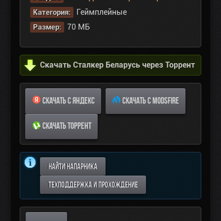
Геймплейные
Категория:
70 МБ
Размер:
Скачать Сталкер Беларусь через Торрент
СКАЧАТЬ С ЯНДЕКС
СКАЧАТЬ С MODSFIRE
СКАЧАТЬ ТОРРЕНТ
НАЙТИ НАПАРНИКА
ТЕХПОДДЕРЖКА И ПРОХОЖДЕНИЕ