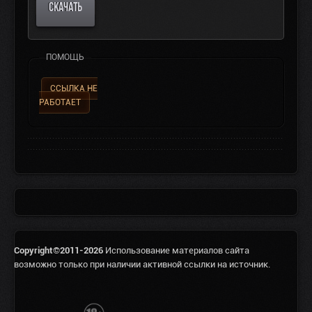
СКАЧАТЬ
ПОМОЩЬ
ССЫЛКА НЕ
РАБОТАЕТ
Copyright©2011-2026
Использование материалов сайта
возможно только при наличии активной ссылки на источник.