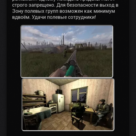
строго запрещено. Для безопасности выход в
Зону полевых групп возможен как минимум
вдвоём. Удачи полевые сотрудники!