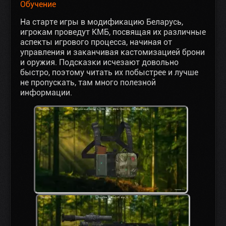
Обучение
На старте игры в модификацию Беларусь,
игрокам проведут КМБ, посвящая их различные
аспекты игрового процесса, начиная от
управления и заканчивая кастомизацией брони
и оружия. Подсказки исчезают довольно
быстро, поэтому читать их побыстрее и лучше
не пропускать, там много полезной
информации.