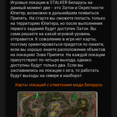
Игровые локации в STALKER Беларусь на
данный момент две - это Затон и Окрестности
Юпитер, возможно в дальнейшем появиться
Припять. На старте вы сможете попасть только
на территорию Юпитера, но после выполнения
первого задания будет доступен Затон. Вы
сами решаете на какой игровой уровень
отправится. К сожалению в игре нет карты,
поэтому ориентироваться придется по памяти,
если вы хорошо знаете расположение объектов
на локациях Зова Припяти. На каждой локации
присутствуют по четыре выхода, однако
доступны будут только два. Если вы
заспавнились на локации с юга, то работать
будут выходы на севере и наоборот.
Карты локаций с отметками мода Беларусь