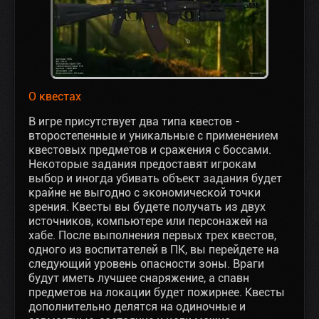
О квестах
В игре присутствует два типа квестов -
второстепенные и уникальные с применением
квестовых предметов и сражения с боссами.
Некоторые задания предоставят игрокам
выбор и иногда убивать объект задания будет
крайне не выгодно с экономической точки
зрения. Квесты вы будете получать из двух
источников, компьютере или персонажей на
хабе. После выполнения первых трех квестов,
одного из воспитателей в ПК, вы перейдете на
следующий уровень опасности зоны. Враги
будут иметь лучшее снаряжение, а спавн
предметов на локации будет пожирнее. Квесты
дополнительно делятся на одиночные и