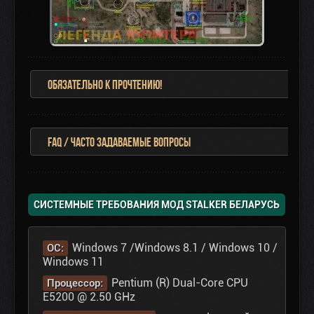
Обязательно к прочтению!
FAQ / Часто задаваемые вопросы
СИСТЕМНЫЕ ТРЕБОВАНИЯ МОД STALKER БЕЛАРУСЬ
Windows 7 /Windows 8.1 / Windows 10 /
ОС:
Windows 11
Pentium (R) Dual-Core CPU
Процессор:
E5200 @ 2.50 GHz