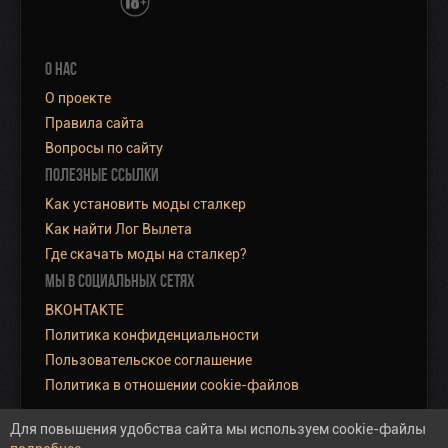
О НАС
О проекте
Правила сайта
Вопросы по сайту
ПОЛЕЗНЫЕ ССЫЛКИ
Как установить моды сталкер
Как найти Лог Вылета
Где скачать моды на сталкер?
МЫ В СОЦИАЛЬНЫХ СЕТЯХ
ВКОНТАКТЕ
Политика конфиденциальности
Пользовательское соглашение
Политика в отношении cookie-файлов
Для повышения удобства сайта мы используем cookie-файлы