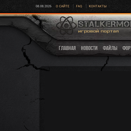
08.08.2026
О САЙТЕ
FAQ
КОНТАКТЫ
ГЛАВНАЯ
НОВОСТИ
ФАЙЛЫ
ФОР