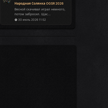
Народная Солянка OGSR 2026
Весной скачивал играл немного,
потом забросил. Щас...
30 июль 2026 11:52