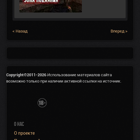
< Назад
Вперед >
Copyright©2011-2026
Использование материалов сайта
возможно только при наличии активной ссылки на источник.
О НАС
О проекте