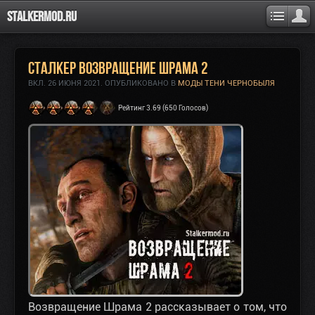
Stalkermod.ru
Сталкер Возвращение Шрама 2
ВКЛ.
26 ИЮНЯ 2021
. ОПУБЛИКОВАНО В
МОДЫ ТЕНИ ЧЕРНОБЫЛЯ
Рейтинг 3.69 (650 Голосов)
Возвращение Шрама 2 рассказывает о том, что