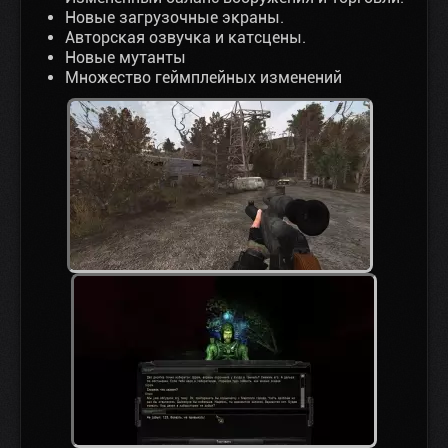
Новые загрузочные экраны.
Авторская озвучка и катсцены.
Новые мутанты
Множество геймплейных изменений