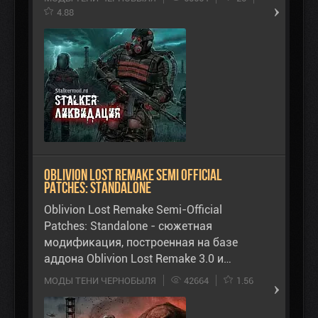
4.88
Oblivion Lost Remake Semi Official
Patches: Standalone
Oblivion Lost Remake Semi-Official
Patches: Standalone - сюжетная
модификация, построенная на базе
аддона Oblivion Lost Remake 3.0 и…
МОДЫ ТЕНИ ЧЕРНОБЫЛЯ
42664
1.56