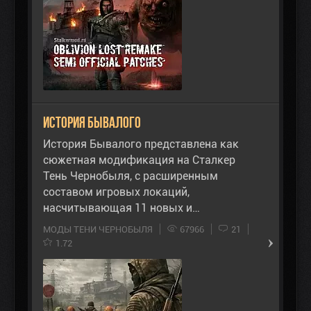
История Бывалого
История Бывалого представлена как
сюжетная модификация на Сталкер
Тень Чернобыля, с расширенным
составом игровых локаций,
насчитывающая 11 новых и…
МОДЫ ТЕНИ ЧЕРНОБЫЛЯ
67966
21
1.72