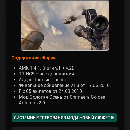
Содержание сборки:
AMK 1.4.1. (патч v.1 + v.2).
ТТ НС5 + все дополнения.
Аддон Тайные Тропы.
Финальное обновление v1.3 от 17.06.2010.
Fix 05 вылетов от 24.08.2010.
Мод Золотая Осень от Chimaera Golden
Autumn v2.0.
СИСТЕМНЫЕ ТРЕБОВАНИЯ МОДА НОВЫЙ СЮЖЕТ 5: