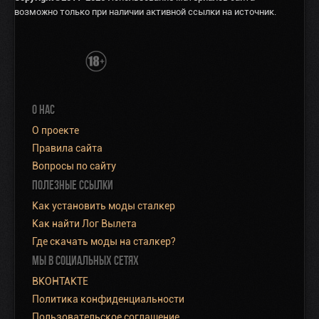
возможно только при наличии активной ссылки на источник.
О НАС
О проекте
Правила сайта
Вопросы по сайту
ПОЛЕЗНЫЕ ССЫЛКИ
Как установить моды сталкер
Как найти Лог Вылета
Где скачать моды на сталкер?
МЫ В СОЦИАЛЬНЫХ СЕТЯХ
ВКОНТАКТЕ
Политика конфиденциальности
Пользовательское соглашение