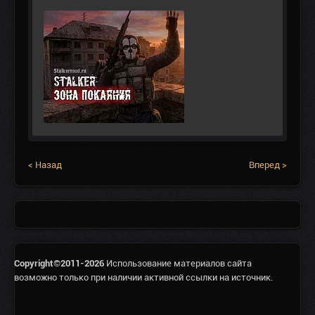
< Назад
Вперед >
Copyright©2011-2026
Использование материалов сайта
возможно только при наличии активной ссылки на источник.