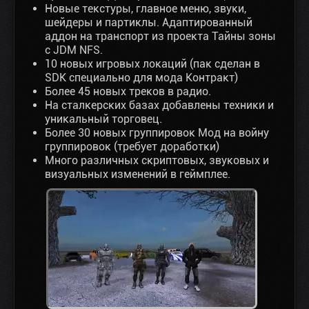
Новые текстуры, главное меню, звуки,
шейдеры и партиклы. Адаптированный
аддон на транспорт из проекта Тайны зоны
с JDM NFS.
10 новых игровых локаций (пак сделан в
SDK специально для мода Контракт)
Более 45 новых треков в радио.
На сталкерских базах добавлены техники и
уникальный торговец.
Более 30 новых группировок Мод на войну
группировок (требует доработки)
Много различных скриптовых, звуковых и
визуальных изменений в геймплее.