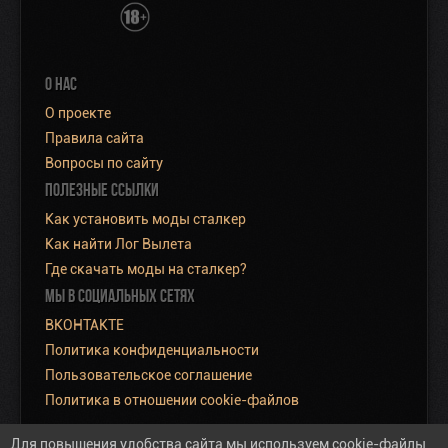
О НАС
О проекте
Правила сайта
Вопросы по сайту
ПОЛЕЗНЫЕ ССЫЛКИ
Как установить моды сталкер
Как найти Лог Вылета
Где скачать моды на сталкер?
МЫ В СОЦИАЛЬНЫХ СЕТЯХ
ВКОНТАКТЕ
Политика конфиденциальности
Пользовательское соглашение
Политика в отношении cookie-файлов
Для повышения удобства сайта мы используем cookie-файлы