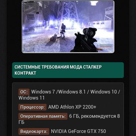
СИСТЕМНЫЕ ТРЕБОВАНИЯ МОДА СТАЛКЕР
КОНТРАКТ
Windows 7 /Windows 8.1 / Windows 10 /
ОС:
Windows 11
AMD Athlon XP 2200+
Процессор:
6 ГБ, рекомендуется 8
Оперативная память:
ГБ
NVIDIA GeForce GTX 750
Видеокарта: