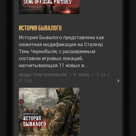
История Бывалого
История Бывалого представлена как
сюжетная модификация на Сталкер
Тень Чернобыля, с расширенным
составом игровых локаций,
насчитывающая 11 новых и…
МОДЫ ТЕНИ ЧЕРНОБЫЛЯ
68326
21
1.72