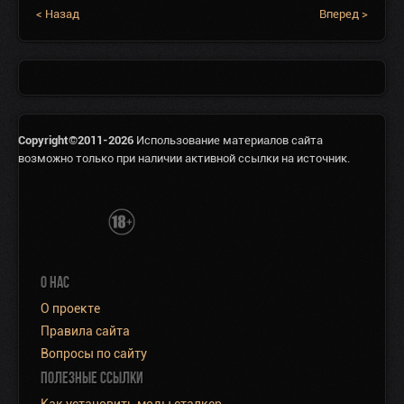
< Назад
Вперед >
Copyright©2011-2026
Использование материалов сайта
возможно только при наличии активной ссылки на источник.
О НАС
О проекте
Правила сайта
Вопросы по сайту
ПОЛЕЗНЫЕ ССЫЛКИ