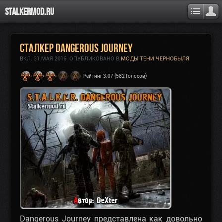
Stalkermod.ru
Сталкер Dangerous Journey
ВКЛ.
31 МАЯ 2016
. ОПУБЛИКОВАНО В
МОДЫ ТЕНИ ЧЕРНОБЫЛЯ
Рейтинг 3.07 (582 Голосов)
Dangerous Journey
представлена как довольно