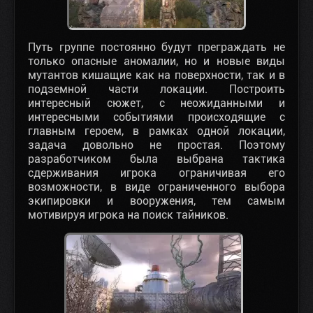
Путь группе постоянно будут преграждать не
только опасные аномалии, но и новые виды
мутантов кишащие как на поверхности, так и в
подземной части локации. Построить
интересный сюжет, с неожиданными и
интересными событиями происходящие с
главным героем, в рамках одной локации,
задача довольно не простая. Поэтому
разработчиком была выбрана тактика
сдерживания игрока ограничивая его
возможности, в виде ограниченного выбора
экипировки и вооружения, тем самым
мотивируя игрока на поиск тайников.