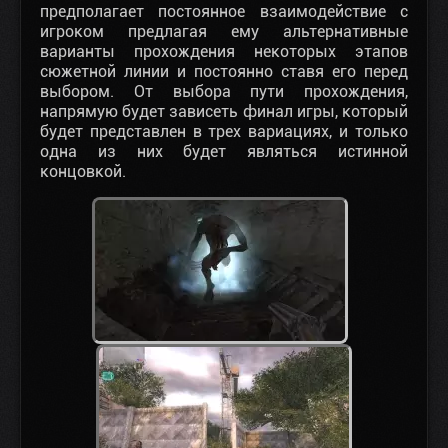
предполагает постоянное взаимодействие с
игроком предлагая ему альтернативные
варианты прохождения некоторых этапов
сюжетной линии и постоянно ставя его перед
выбором. От выбора пути прохождения,
напрямую будет зависеть финал игры, который
будет представлен в трех вариациях, и только
одна из них будет являться истинной
концовкой.