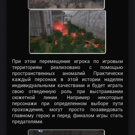
При этом перемещение игрока по игровым
территориям реализовано с помощью
пространственных аномалий. Практически
каждый персонаж в этой истории наделен
индивидуальными качествами и будет играть
свою отведенную роль при выстраивании
сюжетной линии. Например некоторые
персонажи при определенном выборе пути
прохождения, могут просто позавидовать
главному герою и перед финалом игры стать
предателями.