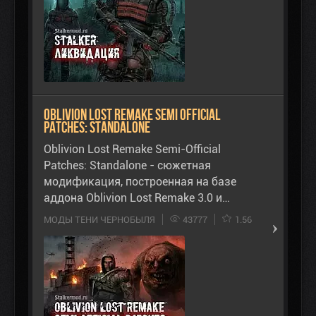
Oblivion Lost Remake Semi Official
Patches: Standalone
Oblivion Lost Remake Semi-Official
Patches: Standalone - сюжетная
модификация, построенная на базе
аддона Oblivion Lost Remake 3.0 и…
МОДЫ ТЕНИ ЧЕРНОБЫЛЯ
43777
1.56