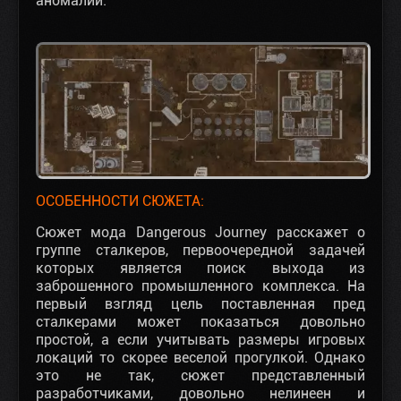
аномалий.
ОСОБЕННОСТИ СЮЖЕТА:
Сюжет мода Dangerous Journey расскажет о
группе сталкеров, первоочередной задачей
которых является поиск выхода из
заброшенного промышленного комплекса. На
первый взгляд цель поставленная пред
сталкерами может показаться довольно
простой, а если учитывать размеры игровых
локаций то скорее веселой прогулкой. Однако
это не так, сюжет представленный
разработчиками, довольно нелинеен и