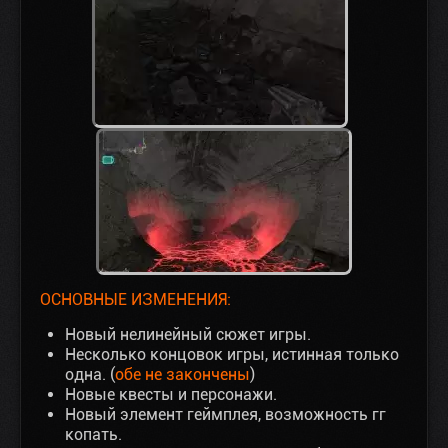
ОСНОВНЫЕ ИЗМЕНЕНИЯ:
Новый нелинейный сюжет игры.
Несколько концовок игры, истинная только
одна. (
обе не закончены
)
Новые квесты и персонажи.
Новый элемент геймплея, возможность гг
копать.