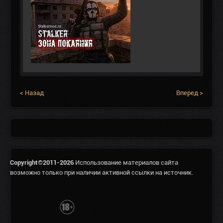
< Назад
Вперед >
Copyright©2011-2026
Использование материалов сайта
возможно только при наличии активной ссылки на источник.