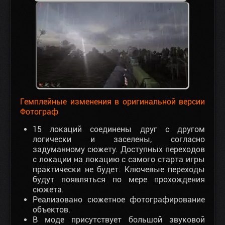
Гемплейные изменения в оригинальной версии
Фотограф
15 локаций соединены друг с другом
логически и заселены, согласно
задуманному сюжету. Доступных переходов
с локации на локацию с самого старта игры
практически не будет. Ключевые переходы
будут появляться по мере прохождения
сюжета.
Реализовано сюжетное фотографирование
объектов.
В моде присутствует большой звуковой