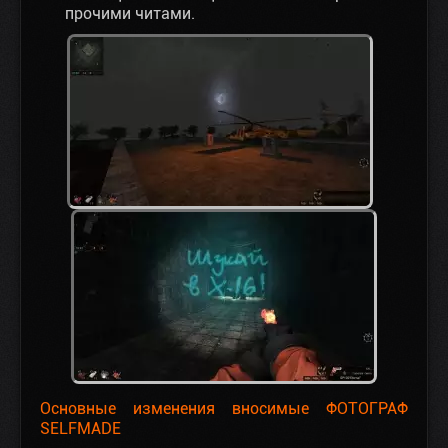
прочими читами.
Основные изменения вносимые ФОТОГРАФ
SELFMADE