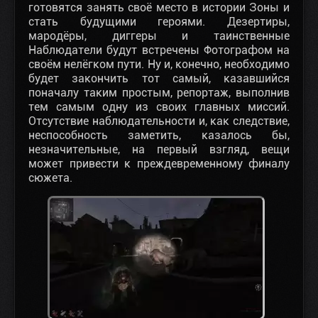
готовятся занять своё место в истории Зоны и
стать будущими героями. Дезертиры,
мародёры, диггеры и таинственные
Наблюдатели будут встречены Фотографом на
своём нелёгком пути. Ну и, конечно, необходимо
будет закончить тот самый, казавшийся
поначалу таким простым, репортаж, выполнив
тем самым одну из своих главных миссий.
Отсутствие наблюдательности и, как следствие,
неспособность заметить, казалось бы,
незначительные, на первый взгляд, вещи
может привести к преждевременному финалу
сюжета.