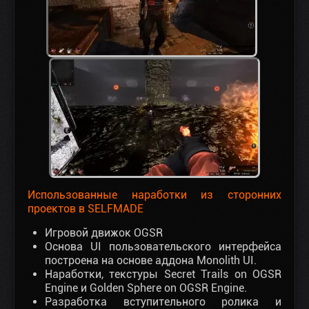
Использованные наработки из сторонних
проектов в SELFMADE
Игровой движок OGSR
Основа UI пользовательского интерфейса
построена на основе аддона Monolith UI.
Наработки, текстуры Secret Trails on OGSR
Engine и Golden Sphere on OGSR Engine.
Разработка вступительного ролика и