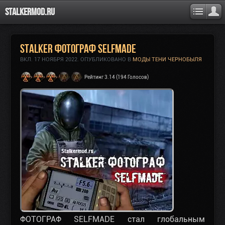
Stalkermod.ru
STALKER ФОТОГРАФ SELFMADE
ВКЛ.
17 НОЯБРЯ 2022
. ОПУБЛИКОВАНО В
МОДЫ ТЕНИ ЧЕРНОБЫЛЯ
Рейтинг 3.14 (194 Голосов)
ФОТОГРАФ SELFMADE стал глобальным