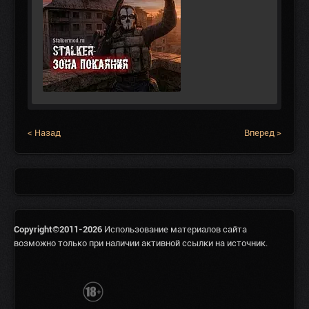
< Назад
Вперед >
Copyright©2011-2026
Использование материалов сайта
возможно только при наличии активной ссылки на источник.