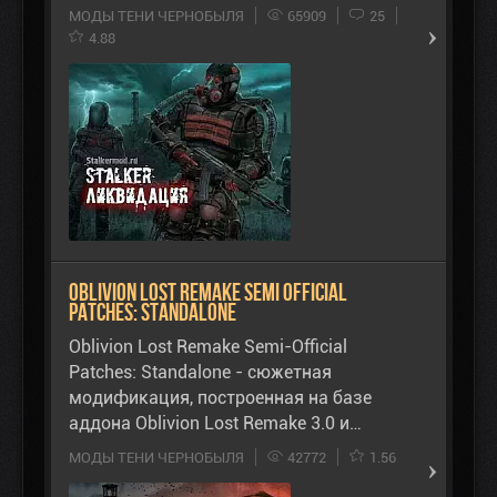
МОДЫ ТЕНИ ЧЕРНОБЫЛЯ
65909
25
4.88
Oblivion Lost Remake Semi Official
Patches: Standalone
Oblivion Lost Remake Semi-Official
Patches: Standalone - сюжетная
модификация, построенная на базе
аддона Oblivion Lost Remake 3.0 и…
МОДЫ ТЕНИ ЧЕРНОБЫЛЯ
42772
1.56