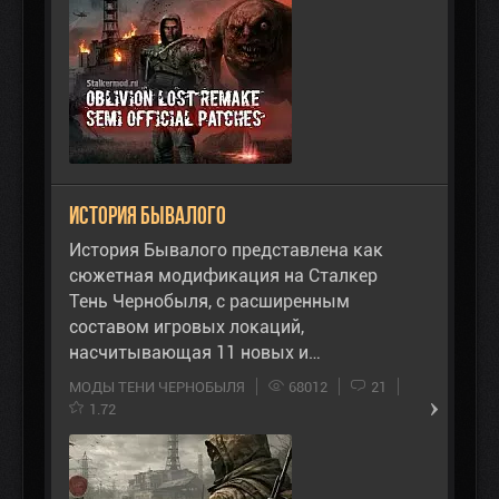
История Бывалого
История Бывалого представлена как
сюжетная модификация на Сталкер
Тень Чернобыля, с расширенным
составом игровых локаций,
насчитывающая 11 новых и…
МОДЫ ТЕНИ ЧЕРНОБЫЛЯ
68012
21
1.72