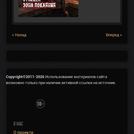
< Назад
Вперед >
Copyright©2011-2026
Использование материалов сайта
возможно только при наличии активной ссылки на источник.
О НАС
О проекте