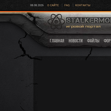
08.08.2026
О САЙТЕ
FAQ
КОНТАКТЫ
ГЛАВНАЯ
НОВОСТИ
ФАЙЛЫ
ФОР