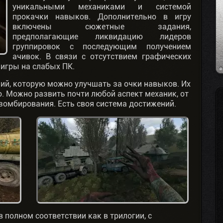
уникальными механиками и системой
прокачки навыков. Дополнительно в игру
включены сюжетные задания,
предполагающие ликвидацию лидеров
группировок с последующим получением
ачивок. В связи с отсутствием графических
игры на слабых ПК.
ний, которую можно улучшать за очки навыков. Их
. Можно развить почти любой аспект механик, от
зомбирования. Есть своя система достижений.
 полном соответствии как в трилогии, с