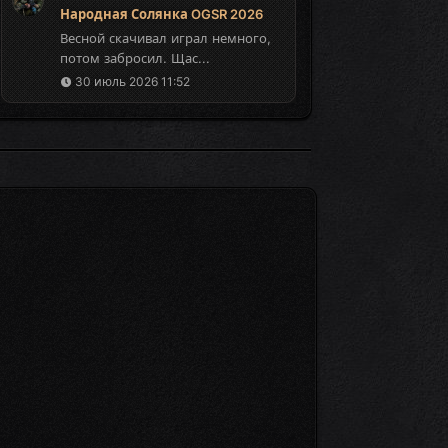
Народная Солянка OGSR 2026
Весной скачивал играл немного,
потом забросил. Щас...
30 июль 2026 11:52