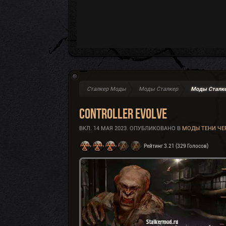
Сталкер Моды
Моды Сталкер
Моды Сталке
Controller Evolve
ВКЛ.
14 МАЯ 2023
. ОПУБЛИКОВАНО В
МОДЫ ТЕНИ Ч
Рейтинг 3.21 (329 Голосов)