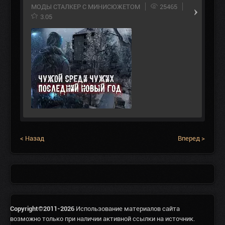
МОДЫ СТАЛКЕР С МИНИСЮЖЕТОМ
25465
3.05
< Назад
Вперед >
Copyright©2011-2026
Использование материалов сайта
возможно только при наличии активной ссылки на источник.