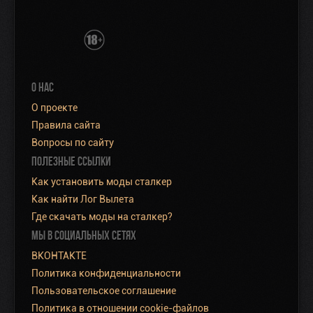
О НАС
О проекте
Правила сайта
Вопросы по сайту
ПОЛЕЗНЫЕ ССЫЛКИ
Как установить моды сталкер
Как найти Лог Вылета
Где скачать моды на сталкер?
МЫ В СОЦИАЛЬНЫХ СЕТЯХ
ВКОНТАКТЕ
Политика конфиденциальности
Пользовательское соглашение
Политика в отношении cookie-файлов