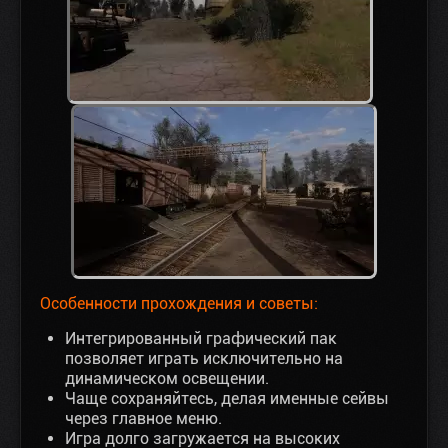
Особенности прохождения и советы:
Интегрированный графический пак
позволяет играть исключительно на
динамическом освещении.
Чаще сохраняйтесь, делая именные сейвы
через главное меню.
Игра долго загружается на высоких