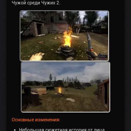
Чужой среди Чужих 2.
Основные изменения:
Небольшая сюжетная история от лица