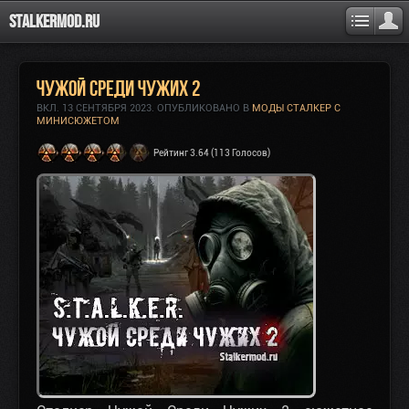
Stalkermod.ru
Чужой Среди Чужих 2
ВКЛ.
13 СЕНТЯБРЯ 2023
. ОПУБЛИКОВАНО В
МОДЫ СТАЛКЕР С
МИНИСЮЖЕТОМ
Рейтинг 3.64 (113 Голосов)