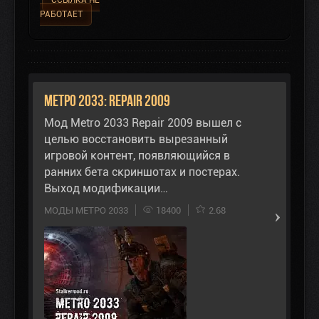
РАБОТАЕТ
Метро 2033: Repair 2009
Мод Metro 2033 Repair 2009 вышел с
целью восстановить вырезанный
игровой контент, появляющийся в
ранних бета скриншотах и постерах.
Выход модификации…
МОДЫ МЕТРО 2033
18400
2.68