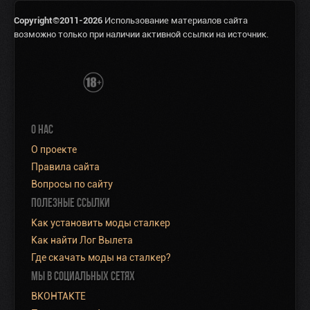
Copyright©2011-2026
Использование материалов сайта
возможно только при наличии активной ссылки на источник.
О НАС
О проекте
Правила сайта
Вопросы по сайту
ПОЛЕЗНЫЕ ССЫЛКИ
Как установить моды сталкер
Как найти Лог Вылета
Где скачать моды на сталкер?
МЫ В СОЦИАЛЬНЫХ СЕТЯХ
ВКОНТАКТЕ